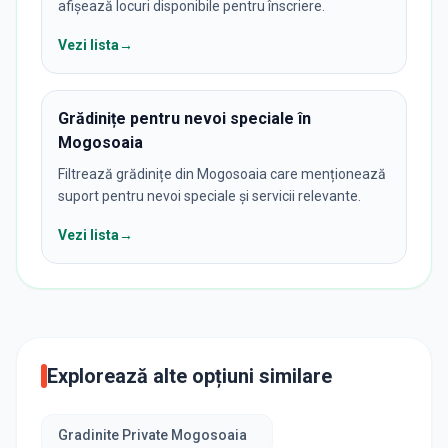
afișează locuri disponibile pentru înscriere.
Vezi lista
→
Grădinițe pentru nevoi speciale în
Mogosoaia
Filtrează grădinițe din Mogosoaia care menționează
suport pentru nevoi speciale și servicii relevante.
Vezi lista
→
Explorează alte opțiuni similare
Gradinite Private Mogosoaia