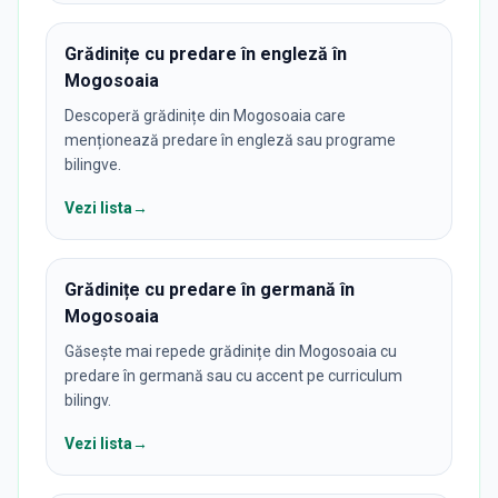
Grădinițe cu predare în engleză în
Mogosoaia
Descoperă grădinițe din Mogosoaia care
menționează predare în engleză sau programe
bilingve.
Vezi lista
→
Grădinițe cu predare în germană în
Mogosoaia
Găsește mai repede grădinițe din Mogosoaia cu
predare în germană sau cu accent pe curriculum
bilingv.
Vezi lista
→