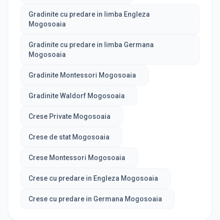
Gradinite cu predare in limba Engleza
Mogosoaia
Gradinite cu predare in limba Germana
Mogosoaia
Gradinite Montessori Mogosoaia
Gradinite Waldorf Mogosoaia
Crese Private Mogosoaia
Crese de stat Mogosoaia
Crese Montessori Mogosoaia
Crese cu predare in Engleza Mogosoaia
Crese cu predare in Germana Mogosoaia