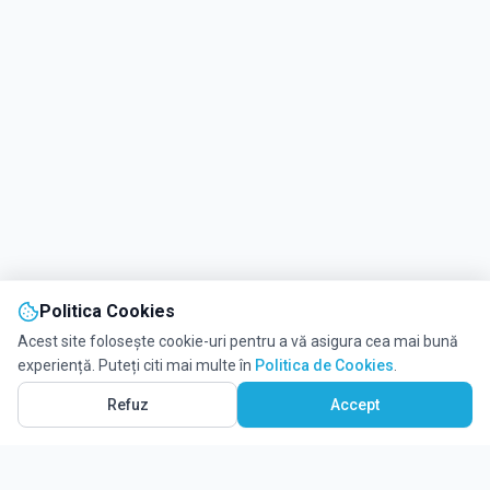
Politica Cookies
Acest site folosește cookie-uri pentru a vă asigura cea mai bună
experiență. Puteți citi mai multe în
Politica de Cookies
.
Refuz
Accept