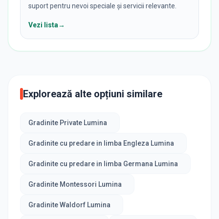
suport pentru nevoi speciale și servicii relevante.
Vezi lista
→
Explorează alte opțiuni similare
Gradinite Private Lumina
Gradinite cu predare in limba Engleza Lumina
Gradinite cu predare in limba Germana Lumina
Gradinite Montessori Lumina
Gradinite Waldorf Lumina