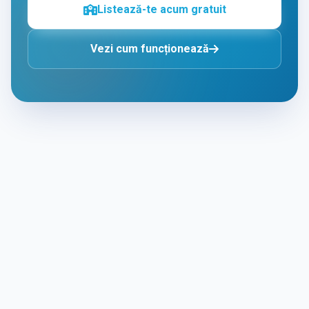
Listează-te acum gratuit
Vezi cum funcționează