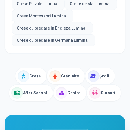
Crese Private Lumina
Crese de stat Lumina
Crese Montessori Lumina
Crese cu predare in Engleza Lumina
Crese cu predare in Germana Lumina
Creșe
Grădinițe
Școli
After School
Centre
Cursuri