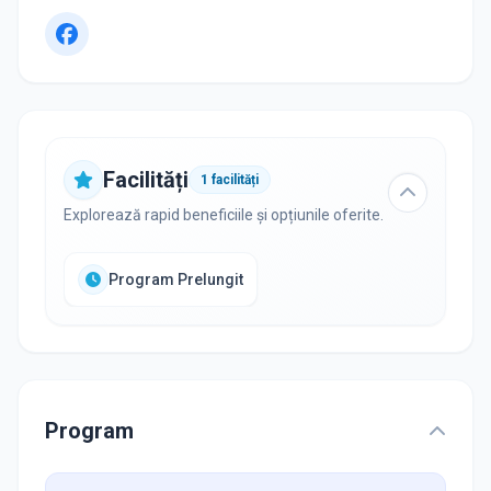
Facilități
1
facilități
Explorează rapid beneficiile și opțiunile oferite.
Program Prelungit
Program