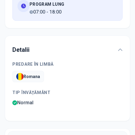
PROGRAM LUNG
07:00
-
18:00
Detalii
PREDARE ÎN LIMBĂ
Romana
TIP ÎNVĂȚĂMÂNT
Normal