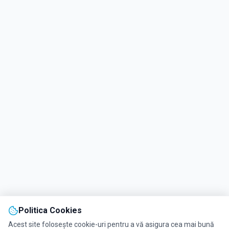
Politica Cookies
Acest site folosește cookie-uri pentru a vă asigura cea mai bună