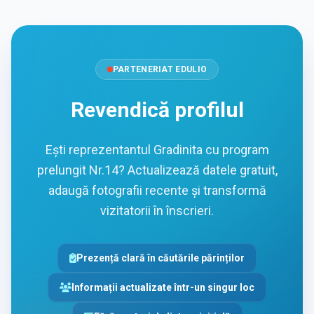
PARTENERIAT EDULIO
Revendică profilul
Ești reprezentantul Gradinita cu program
prelungit Nr.14? Actualizează datele gratuit,
adaugă fotografii recente și transformă
vizitatorii în înscrieri.
Prezență clară în căutările părinților
Informații actualizate într-un singur loc