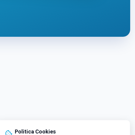
Politica Cookies