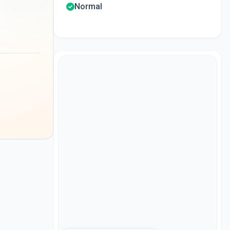
Normal