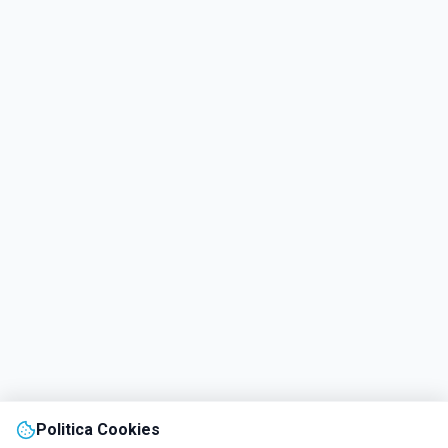
Politica Cookies