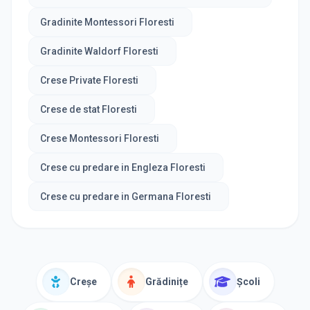
Gradinite Montessori Floresti
Gradinite Waldorf Floresti
Crese Private Floresti
Crese de stat Floresti
Crese Montessori Floresti
Crese cu predare in Engleza Floresti
Crese cu predare in Germana Floresti
Creșe
Grădinițe
Școli