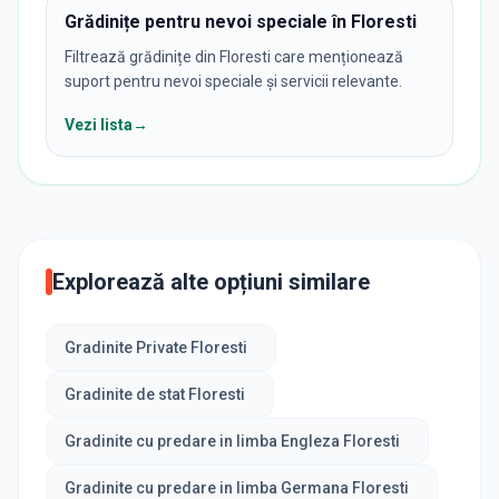
Grădinițe pentru nevoi speciale în Floresti
Filtrează grădinițe din Floresti care menționează
suport pentru nevoi speciale și servicii relevante.
Vezi lista
→
Explorează alte opțiuni similare
Gradinite Private Floresti
Gradinite de stat Floresti
Gradinite cu predare in limba Engleza Floresti
Gradinite cu predare in limba Germana Floresti