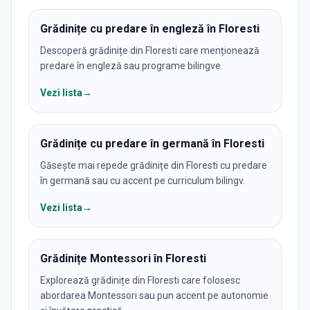
Grădinițe cu predare în engleză în Floresti
Descoperă grădinițe din Floresti care menționează
predare în engleză sau programe bilingve.
Vezi lista
→
Grădinițe cu predare în germană în Floresti
Găsește mai repede grădinițe din Floresti cu predare
în germană sau cu accent pe curriculum bilingv.
Vezi lista
→
Grădinițe Montessori în Floresti
Explorează grădinițe din Floresti care folosesc
abordarea Montessori sau pun accent pe autonomie