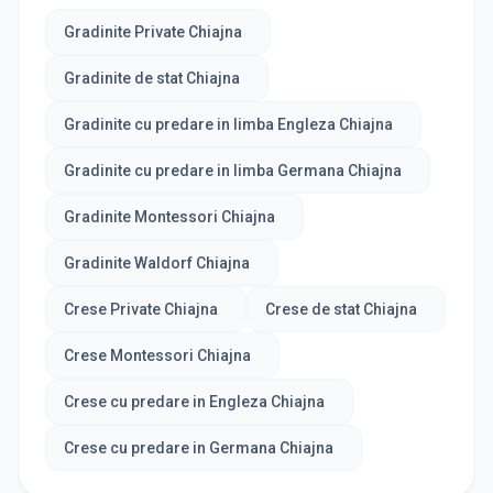
Gradinite Private Chiajna
Gradinite de stat Chiajna
Gradinite cu predare in limba Engleza Chiajna
Gradinite cu predare in limba Germana Chiajna
Gradinite Montessori Chiajna
Gradinite Waldorf Chiajna
Crese Private Chiajna
Crese de stat Chiajna
Crese Montessori Chiajna
Crese cu predare in Engleza Chiajna
Crese cu predare in Germana Chiajna