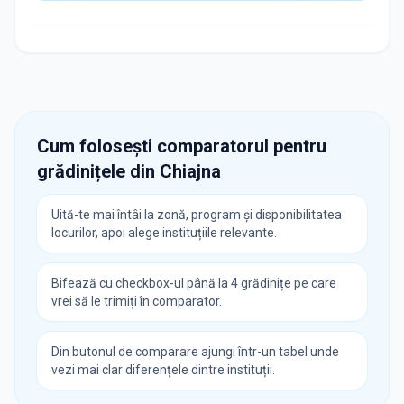
Cum folosești comparatorul pentru
grădinițele din
Chiajna
Uită-te mai întâi la zonă, program și disponibilitatea
locurilor, apoi alege instituțiile relevante.
Bifează cu checkbox-ul până la 4 grădinițe pe care
vrei să le trimiți în comparator.
Din butonul de comparare ajungi într-un tabel unde
vezi mai clar diferențele dintre instituții.