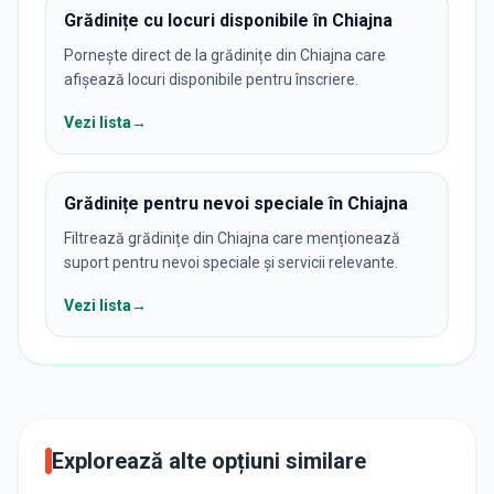
Grădinițe cu locuri disponibile în Chiajna
Pornește direct de la grădinițe din Chiajna care
afișează locuri disponibile pentru înscriere.
Vezi lista
→
Grădinițe pentru nevoi speciale în Chiajna
Filtrează grădinițe din Chiajna care menționează
suport pentru nevoi speciale și servicii relevante.
Vezi lista
→
Explorează alte opțiuni similare