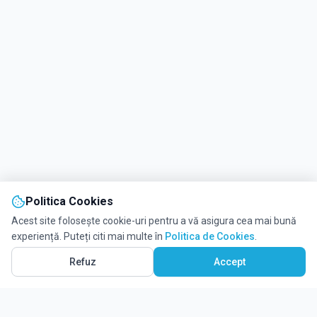
Politica Cookies
Acest site folosește cookie-uri pentru a vă asigura cea mai bună
experiență. Puteți citi mai multe în
Politica de Cookies
.
Refuz
Accept