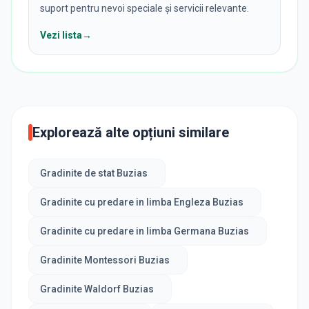
suport pentru nevoi speciale și servicii relevante.
Vezi lista
→
Explorează alte opțiuni similare
Gradinite de stat Buzias
Gradinite cu predare in limba Engleza Buzias
Gradinite cu predare in limba Germana Buzias
Gradinite Montessori Buzias
Gradinite Waldorf Buzias