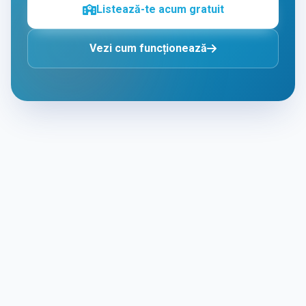
Listează-te acum gratuit
Vezi cum funcționează