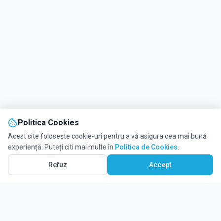
Politica Cookies
Acest site folosește cookie-uri pentru a vă asigura cea mai bună
experiență. Puteți citi mai multe în
Politica de Cookies
.
Refuz
Accept