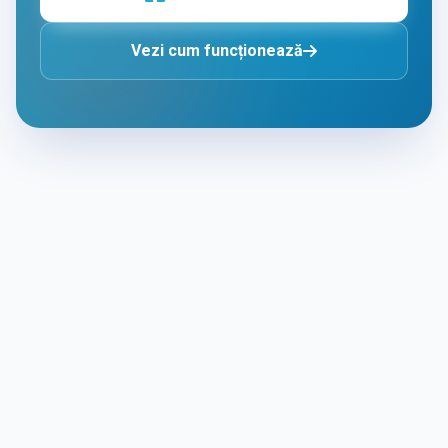
Vezi cum funcționează