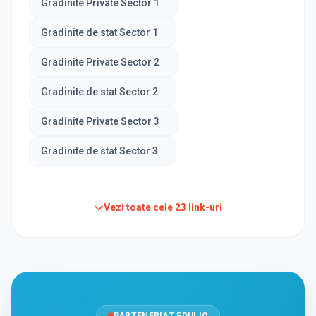
Gradinite Private Sector 1
Gradinite de stat Sector 1
Gradinite Private Sector 2
Gradinite de stat Sector 2
Gradinite Private Sector 3
Gradinite de stat Sector 3
Vezi toate cele
23
link-uri