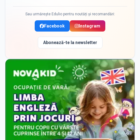
Sau urmărește Edulio pentru noutăți și recomandări:
Facebook
Instagram
Abonează-te la newsletter