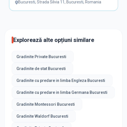
Bucuresti
,
Strada Silvia 11, Bucuresti, Romania
Explorează alte opțiuni similare
Gradinite Private Bucuresti
Gradinite de stat Bucuresti
Gradinite cu predare in limba Engleza Bucuresti
Gradinite cu predare in limba Germana Bucuresti
Gradinite Montessori Bucuresti
Gradinite Waldorf Bucuresti