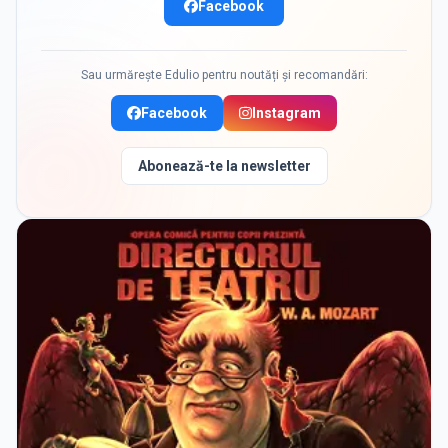
Facebook
Sau urmărește Edulio pentru noutăți și recomandări:
Facebook
Instagram
Abonează-te la newsletter