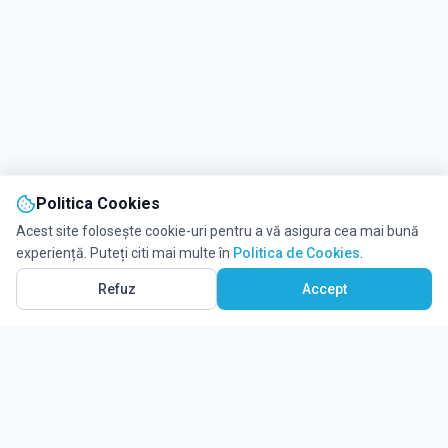
Politica Cookies
Acest site folosește cookie-uri pentru a vă asigura cea mai bună
experiență. Puteți citi mai multe în
Politica de Cookies
.
Refuz
Accept