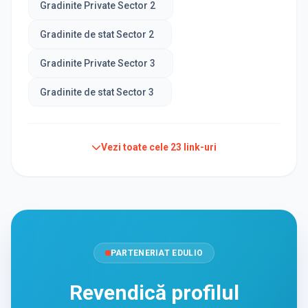
Gradinite Private Sector 2
Gradinite de stat Sector 2
Gradinite Private Sector 3
Gradinite de stat Sector 3
Vezi toate cele
23
link-uri
PARTENERIAT EDULIO
Revendică profilul