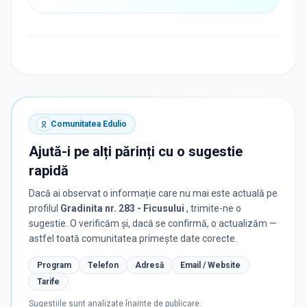
Comunitatea Edulio
Ajută-i pe alți părinți cu o sugestie
rapidă
Dacă ai observat o informație care nu mai este actuală pe
profilul
Gradinita nr. 283 - Ficusului
, trimite-ne o
sugestie. O verificăm și, dacă se confirmă, o actualizăm —
astfel toată comunitatea primește date corecte.
Program
Telefon
Adresă
Email / Website
Tarife
Sugestiile sunt analizate înainte de publicare.