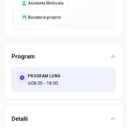
Asistenta Medicala
Bucatarie proprie
Program
PROGRAM LUNG
08:00
-
18:00
Detalii