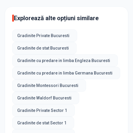
Explorează alte opțiuni similare
Gradinite Private Bucuresti
Gradinite de stat Bucuresti
Gradinite cu predare in limba Engleza Bucuresti
Gradinite cu predare in limba Germana Bucuresti
Gradinite Montessori Bucuresti
Gradinite Waldorf Bucuresti
Gradinite Private Sector 1
Gradinite de stat Sector 1