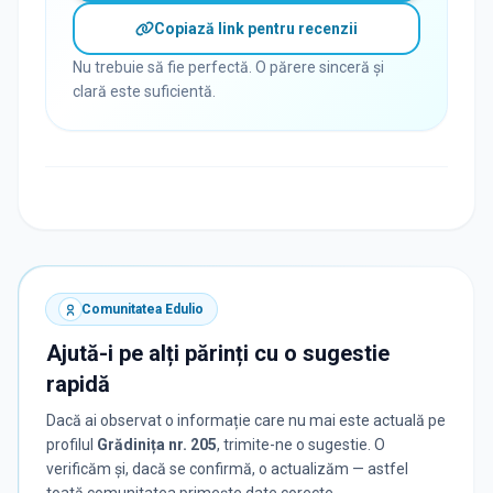
Copiază link pentru recenzii
Nu trebuie să fie perfectă. O părere sinceră și
clară este suficientă.
Comunitatea Edulio
Ajută-i pe alți părinți cu o sugestie
rapidă
Dacă ai observat o informație care nu mai este actuală pe
profilul
Grădinița nr. 205
, trimite-ne o sugestie. O
verificăm și, dacă se confirmă, o actualizăm — astfel