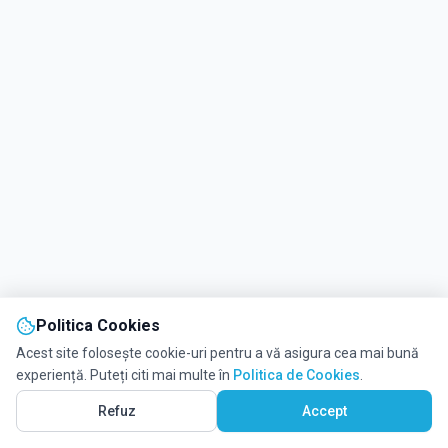
Politica Cookies
Acest site folosește cookie-uri pentru a vă asigura cea mai bună
experiență. Puteți citi mai multe în
Politica de Cookies
.
Refuz
Accept