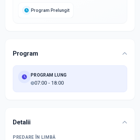
Program Prelungit
Program
PROGRAM LUNG
07:00
-
18:00
Detalii
PREDARE ÎN LIMBĂ