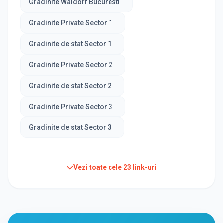
Gradinite Waldorf Bucuresti
Gradinite Private Sector 1
Gradinite de stat Sector 1
Gradinite Private Sector 2
Gradinite de stat Sector 2
Gradinite Private Sector 3
Gradinite de stat Sector 3
Vezi toate cele
23
link-uri