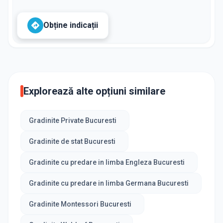
Obține indicații
Explorează alte opțiuni similare
Gradinite Private Bucuresti
Gradinite de stat Bucuresti
Gradinite cu predare in limba Engleza Bucuresti
Gradinite cu predare in limba Germana Bucuresti
Gradinite Montessori Bucuresti