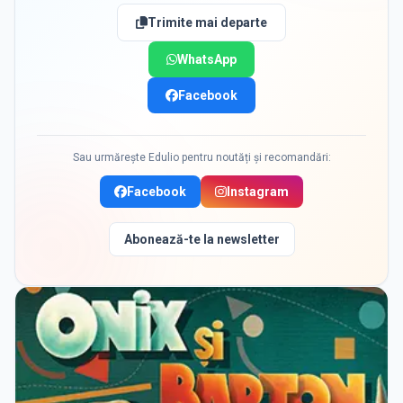
Trimite mai departe
WhatsApp
Facebook
Sau urmărește Edulio pentru noutăți și recomandări:
Facebook
Instagram
Abonează-te la newsletter