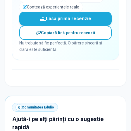
Contează experiențele reale
Lasă prima recenzie
Copiază link pentru recenzii
Nu trebuie să fie perfectă. O părere sinceră și
clară este suficientă.
Comunitatea Edulio
Ajută-i pe alți părinți cu o sugestie
rapidă