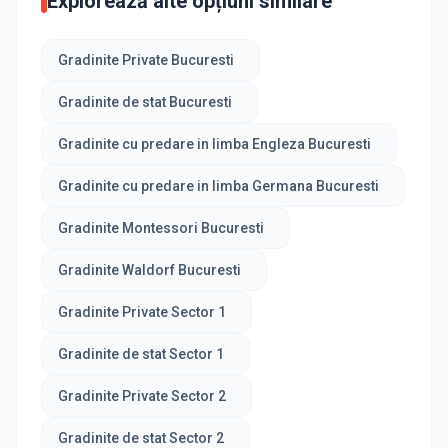
Explorează alte opțiuni similare
Gradinite Private Bucuresti
Gradinite de stat Bucuresti
Gradinite cu predare in limba Engleza Bucuresti
Gradinite cu predare in limba Germana Bucuresti
Gradinite Montessori Bucuresti
Gradinite Waldorf Bucuresti
Gradinite Private Sector 1
Gradinite de stat Sector 1
Gradinite Private Sector 2
Gradinite de stat Sector 2