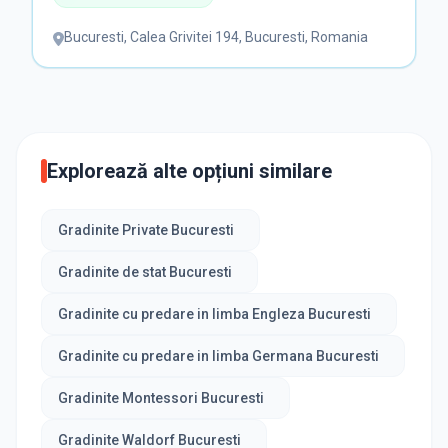
Bucuresti
,
Calea Grivitei 194, Bucuresti, Romania
Explorează alte opțiuni similare
Gradinite Private Bucuresti
Gradinite de stat Bucuresti
Gradinite cu predare in limba Engleza Bucuresti
Gradinite cu predare in limba Germana Bucuresti
Gradinite Montessori Bucuresti
Gradinite Waldorf Bucuresti