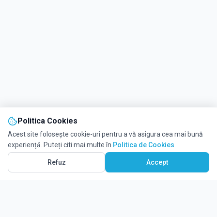
Politica Cookies
Acest site folosește cookie-uri pentru a vă asigura cea mai bună
experiență. Puteți citi mai multe în
Politica de Cookies
.
Refuz
Accept