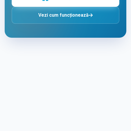
Vezi cum funcționează