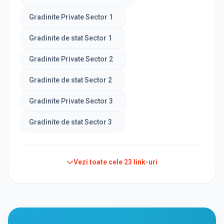
Gradinite Private Sector 1
Gradinite de stat Sector 1
Gradinite Private Sector 2
Gradinite de stat Sector 2
Gradinite Private Sector 3
Gradinite de stat Sector 3
Vezi toate cele
23
link-uri