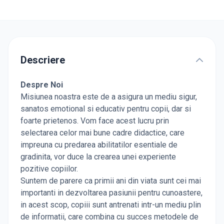
Descriere
Despre Noi
Misiunea noastra este de a asigura un mediu sigur,
sanatos emotional si educativ pentru copii, dar si
foarte prietenos. Vom face acest lucru prin
selectarea celor mai bune cadre didactice, care
impreuna cu predarea abilitatilor esentiale de
gradinita, vor duce la crearea unei experiente
pozitive copiilor.
Suntem de parere ca primii ani din viata sunt cei mai
importanti in dezvoltarea pasiunii pentru cunoastere,
in acest scop, copiii sunt antrenati intr-un mediu plin
de informatii, care combina cu succes metodele de