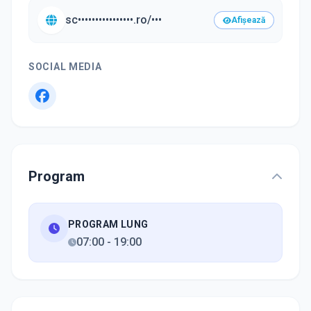
sc••••••••••••••••.ro/•••
Afișează
SOCIAL MEDIA
Program
PROGRAM LUNG
07:00
-
19:00