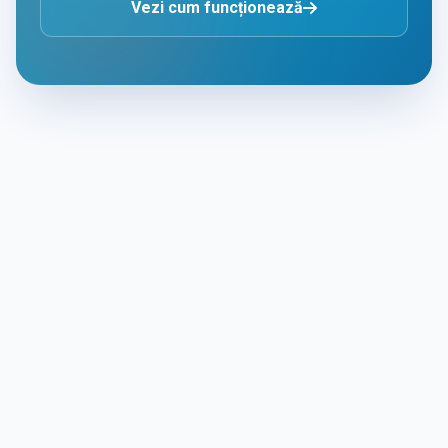
Vezi cum funcționează