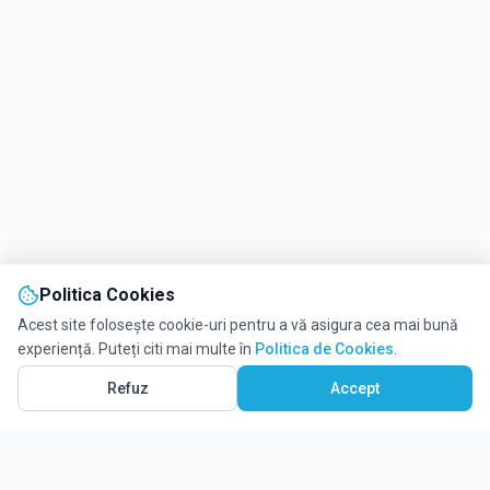
Politica Cookies
Acest site folosește cookie-uri pentru a vă asigura cea mai bună
experiență. Puteți citi mai multe în
Politica de Cookies
.
Refuz
Accept