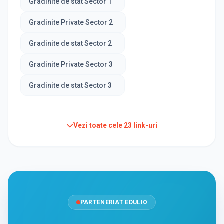
Gradinite de stat Sector 1
Gradinite Private Sector 2
Gradinite de stat Sector 2
Gradinite Private Sector 3
Gradinite de stat Sector 3
Vezi toate cele
23
link-uri
PARTENERIAT EDULIO