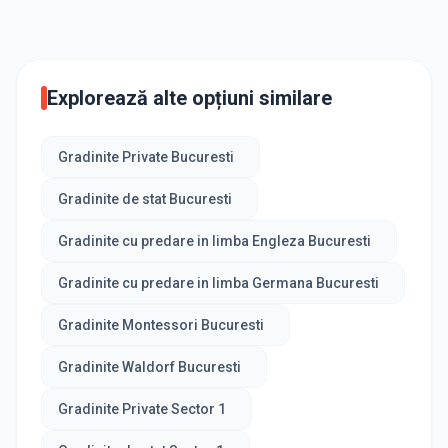
Explorează alte opțiuni similare
Gradinite Private Bucuresti
Gradinite de stat Bucuresti
Gradinite cu predare in limba Engleza Bucuresti
Gradinite cu predare in limba Germana Bucuresti
Gradinite Montessori Bucuresti
Gradinite Waldorf Bucuresti
Gradinite Private Sector 1