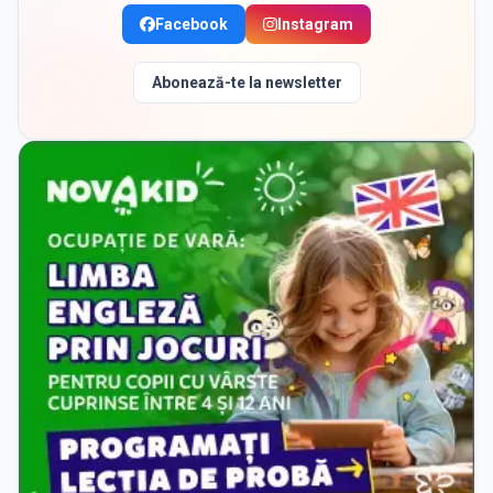
Facebook
Instagram
Abonează-te la newsletter