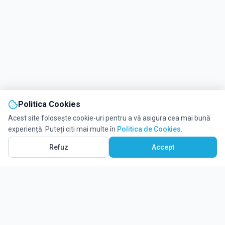
Politica Cookies
Acest site folosește cookie-uri pentru a vă asigura cea mai bună
experiență. Puteți citi mai multe în
Politica de Cookies
.
Refuz
Accept