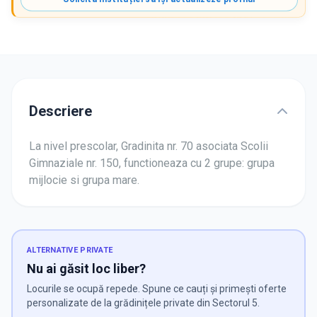
Descriere
La nivel prescolar, Gradinita nr. 70 asociata Scolii
Gimnaziale nr. 150, functioneaza cu 2 grupe: grupa
mijlocie si grupa mare.
ALTERNATIVE PRIVATE
Nu ai găsit loc liber?
Locurile se ocupă repede. Spune ce cauți și primești oferte
personalizate de la grădinițele private din Sectorul 5.