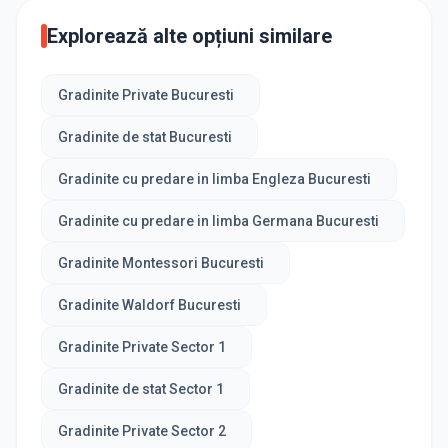
Explorează alte opțiuni similare
Gradinite Private Bucuresti
Gradinite de stat Bucuresti
Gradinite cu predare in limba Engleza Bucuresti
Gradinite cu predare in limba Germana Bucuresti
Gradinite Montessori Bucuresti
Gradinite Waldorf Bucuresti
Gradinite Private Sector 1
Gradinite de stat Sector 1
Gradinite Private Sector 2