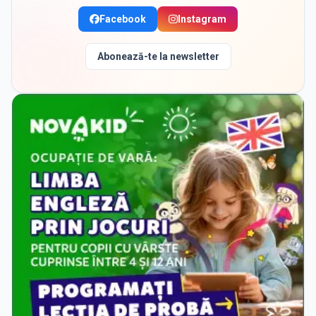
Facebook
Instagram
Abonează-te la newsletter