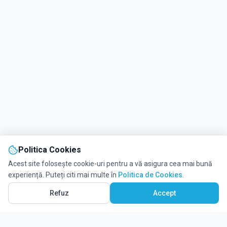
Politica Cookies
Acest site folosește cookie-uri pentru a vă asigura cea mai bună
experiență. Puteți citi mai multe în
Politica de Cookies
.
Refuz
Accept