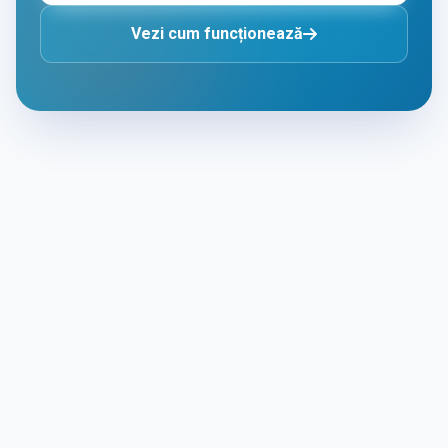
Vezi cum funcționează