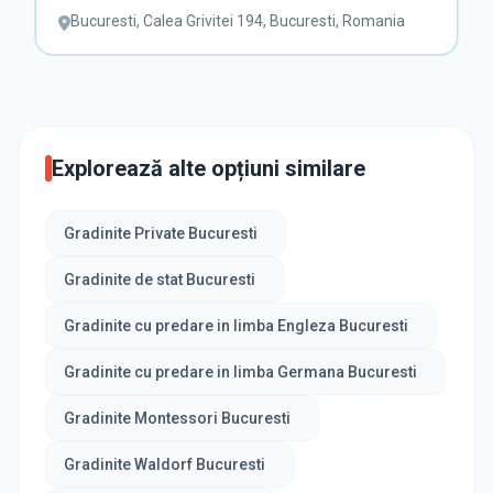
Bucuresti
,
Calea Grivitei 194, Bucuresti, Romania
Explorează alte opțiuni similare
Gradinite Private Bucuresti
Gradinite de stat Bucuresti
Gradinite cu predare in limba Engleza Bucuresti
Gradinite cu predare in limba Germana Bucuresti
Gradinite Montessori Bucuresti
Gradinite Waldorf Bucuresti