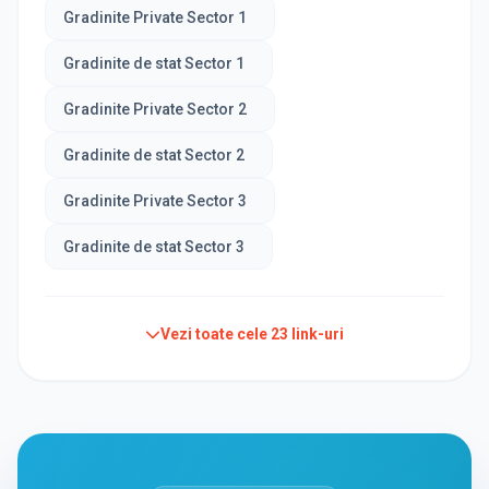
Gradinite Private Sector 1
Gradinite de stat Sector 1
Gradinite Private Sector 2
Gradinite de stat Sector 2
Gradinite Private Sector 3
Gradinite de stat Sector 3
Vezi toate cele
23
link-uri