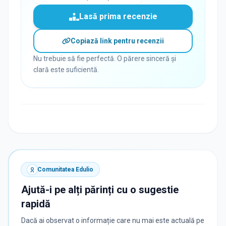
Lasă prima recenzie
Copiază link pentru recenzii
Nu trebuie să fie perfectă. O părere sinceră și
clară este suficientă.
Comunitatea Edulio
Ajută-i pe alți părinți cu o sugestie
rapidă
Dacă ai observat o informație care nu mai este actuală pe