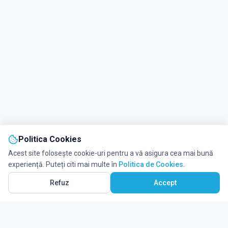
Politica Cookies
Acest site folosește cookie-uri pentru a vă asigura cea mai bună
experiență. Puteți citi mai multe în
Politica de Cookies
.
Refuz
Accept