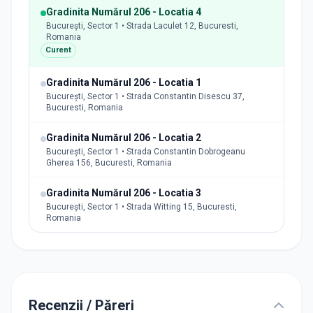
Gradinita Numărul 206 - Locatia 4
București, Sector 1 • Strada Laculet 12, Bucuresti,
Romania
Curent
Gradinita Numărul 206 - Locatia 1
București, Sector 1 • Strada Constantin Disescu 37,
Bucuresti, Romania
Gradinita Numărul 206 - Locatia 2
București, Sector 1 • Strada Constantin Dobrogeanu
Gherea 156, Bucuresti, Romania
Gradinita Numărul 206 - Locatia 3
București, Sector 1 • Strada Witting 15, Bucuresti,
Romania
Recenzii / Păreri