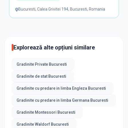
Bucuresti
,
Calea Grivitei 194, Bucuresti, Romania
Explorează alte opțiuni similare
Gradinite Private Bucuresti
Gradinite de stat Bucuresti
Gradinite cu predare in limba Engleza Bucuresti
Gradinite cu predare in limba Germana Bucuresti
Gradinite Montessori Bucuresti
Gradinite Waldorf Bucuresti