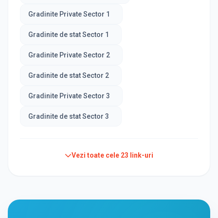
Gradinite Private Sector 1
Gradinite de stat Sector 1
Gradinite Private Sector 2
Gradinite de stat Sector 2
Gradinite Private Sector 3
Gradinite de stat Sector 3
Vezi toate cele
23
link-uri