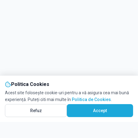
Politica Cookies
Acest site folosește cookie-uri pentru a vă asigura cea mai bună
experiență. Puteți citi mai multe în
Politica de Cookies
.
Refuz
Accept