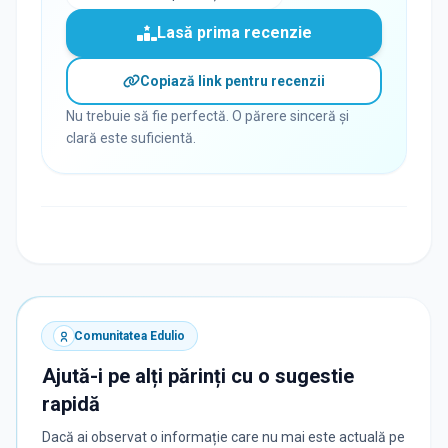
Lasă prima recenzie
Copiază link pentru recenzii
Nu trebuie să fie perfectă. O părere sinceră și
clară este suficientă.
Comunitatea Edulio
Ajută-i pe alți părinți cu o sugestie
rapidă
Dacă ai observat o informație care nu mai este actuală pe