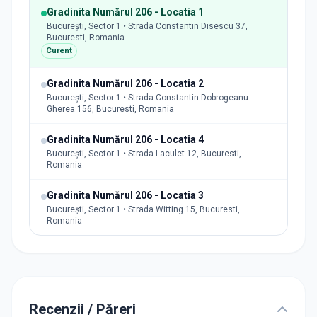
Gradinita Numărul 206 - Locatia 1
București, Sector 1 • Strada Constantin Disescu 37,
Bucuresti, Romania
Curent
Gradinita Numărul 206 - Locatia 2
București, Sector 1 • Strada Constantin Dobrogeanu
Gherea 156, Bucuresti, Romania
Gradinita Numărul 206 - Locatia 4
București, Sector 1 • Strada Laculet 12, Bucuresti,
Romania
Gradinita Numărul 206 - Locatia 3
București, Sector 1 • Strada Witting 15, Bucuresti,
Romania
Recenzii / Păreri