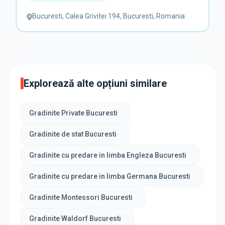
Bucuresti
,
Calea Grivitei 194, Bucuresti, Romania
Explorează alte opțiuni similare
Gradinite Private Bucuresti
Gradinite de stat Bucuresti
Gradinite cu predare in limba Engleza Bucuresti
Gradinite cu predare in limba Germana Bucuresti
Gradinite Montessori Bucuresti
Gradinite Waldorf Bucuresti