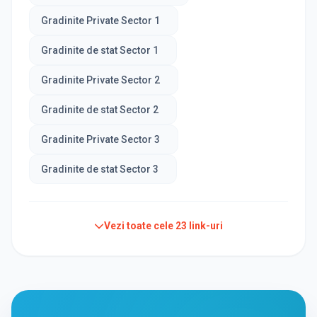
Gradinite Private Sector 1
Gradinite de stat Sector 1
Gradinite Private Sector 2
Gradinite de stat Sector 2
Gradinite Private Sector 3
Gradinite de stat Sector 3
Vezi toate cele
23
link-uri