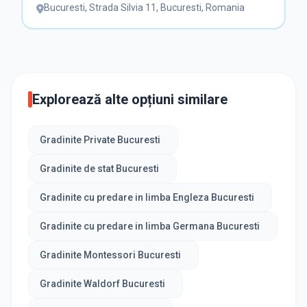
Bucuresti
,
Strada Silvia 11, Bucuresti, Romania
Explorează alte opțiuni similare
Gradinite Private Bucuresti
Gradinite de stat Bucuresti
Gradinite cu predare in limba Engleza Bucuresti
Gradinite cu predare in limba Germana Bucuresti
Gradinite Montessori Bucuresti
Gradinite Waldorf Bucuresti