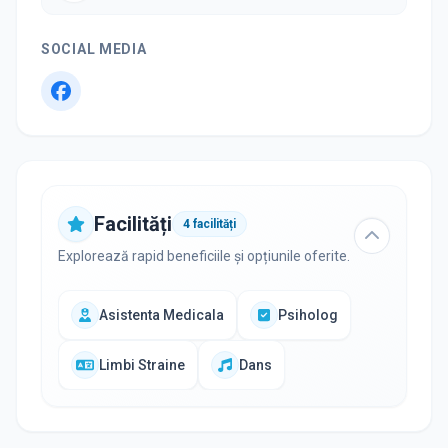
SOCIAL MEDIA
Facilități
4
facilități
Explorează rapid beneficiile și opțiunile oferite.
Asistenta Medicala
Psiholog
Limbi Straine
Dans