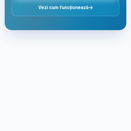
Vezi cum funcționează