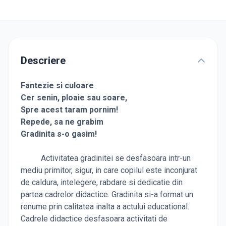
Descriere
Fantezie si culoare
Cer senin, ploaie sau soare,
Spre acest taram pornim!
Repede, sa ne grabim
Gradinita s-o gasim!
Activitatea gradinitei se desfasoara intr-un
mediu primitor, sigur, in care copilul este inconjurat
de caldura, intelegere, rabdare si dedicatie din
partea cadrelor didactice. Gradinita si-a format un
renume prin calitatea inalta a actului educational.
Cadrele didactice desfasoara activitati de