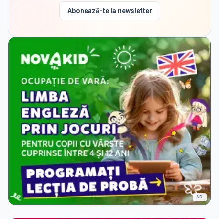
Abonează-te la newsletter
AD