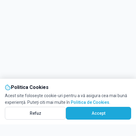
Politica Cookies
Acest site folosește cookie-uri pentru a vă asigura cea mai bună
experiență. Puteți citi mai multe în
Politica de Cookies
.
Refuz
Accept