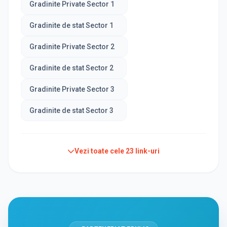
Gradinite Private Sector 1
Gradinite de stat Sector 1
Gradinite Private Sector 2
Gradinite de stat Sector 2
Gradinite Private Sector 3
Gradinite de stat Sector 3
Vezi toate cele
23
link-uri