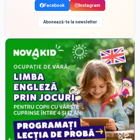
Facebook
Instagram
Abonează-te la newsletter