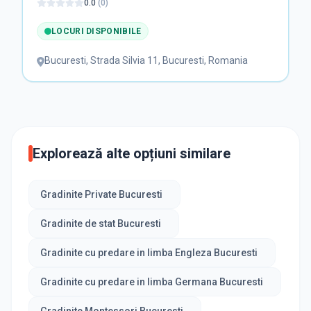
0.0
(
0
)
LOCURI DISPONIBILE
Bucuresti
,
Strada Silvia 11, Bucuresti, Romania
Explorează alte opțiuni similare
Gradinite Private Bucuresti
Gradinite de stat Bucuresti
Gradinite cu predare in limba Engleza Bucuresti
Gradinite cu predare in limba Germana Bucuresti