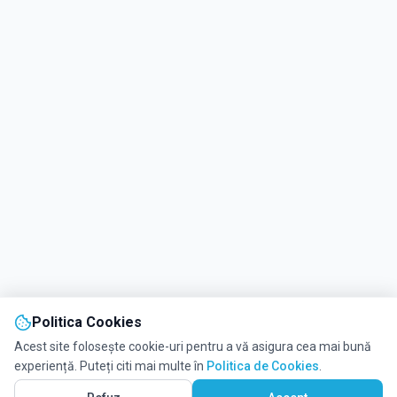
Politica Cookies
Acest site folosește cookie-uri pentru a vă asigura cea mai bună
experiență. Puteți citi mai multe în
Politica de Cookies
.