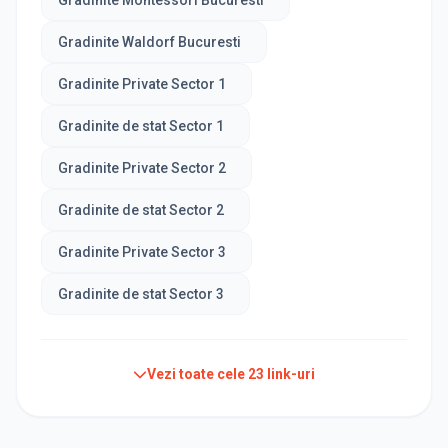
Gradinite Montessori Bucuresti
Gradinite Waldorf Bucuresti
Gradinite Private Sector 1
Gradinite de stat Sector 1
Gradinite Private Sector 2
Gradinite de stat Sector 2
Gradinite Private Sector 3
Gradinite de stat Sector 3
Vezi toate cele
23
link-uri