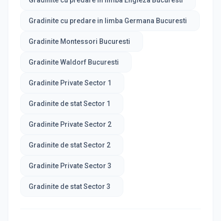
Gradinite cu predare in limba Engleza Bucuresti
Gradinite cu predare in limba Germana Bucuresti
Gradinite Montessori Bucuresti
Gradinite Waldorf Bucuresti
Gradinite Private Sector 1
Gradinite de stat Sector 1
Gradinite Private Sector 2
Gradinite de stat Sector 2
Gradinite Private Sector 3
Gradinite de stat Sector 3