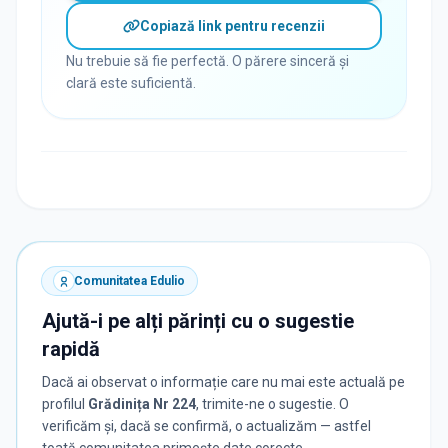
Copiază link pentru recenzii
Nu trebuie să fie perfectă. O părere sinceră și
clară este suficientă.
Comunitatea Edulio
Ajută-i pe alți părinți cu o sugestie
rapidă
Dacă ai observat o informație care nu mai este actuală pe
profilul
Grădinița Nr 224
, trimite-ne o sugestie. O
verificăm și, dacă se confirmă, o actualizăm — astfel