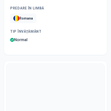
PREDARE ÎN LIMBĂ
Romana
TIP ÎNVĂȚĂMÂNT
Normal