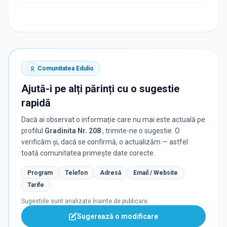
Comunitatea Edulio
Ajută-i pe alți părinți cu o sugestie
rapidă
Dacă ai observat o informație care nu mai este actuală pe
profilul
Gradinita Nr. 208
, trimite-ne o sugestie. O
verificăm și, dacă se confirmă, o actualizăm — astfel
toată comunitatea primește date corecte.
Program
Telefon
Adresă
Email / Website
Tarife
Sugestiile sunt analizate înainte de publicare.
Sugerează o modificare