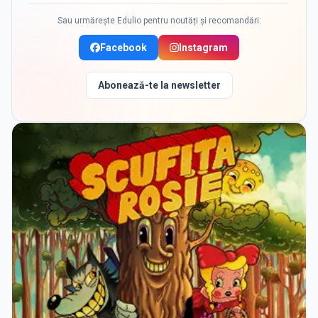
Sau urmărește Edulio pentru noutăți și recomandări:
Facebook
Instagram
Abonează-te la newsletter