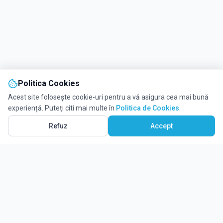
Politica Cookies
Acest site folosește cookie-uri pentru a vă asigura cea mai bună
experiență. Puteți citi mai multe în
Politica de Cookies
.
Refuz
Accept