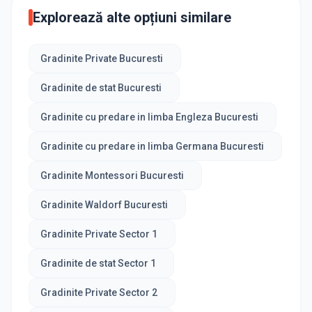
Explorează alte opțiuni similare
Gradinite Private Bucuresti
Gradinite de stat Bucuresti
Gradinite cu predare in limba Engleza Bucuresti
Gradinite cu predare in limba Germana Bucuresti
Gradinite Montessori Bucuresti
Gradinite Waldorf Bucuresti
Gradinite Private Sector 1
Gradinite de stat Sector 1
Gradinite Private Sector 2