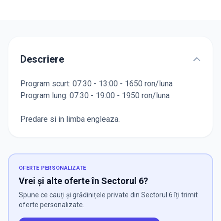
Descriere
Program scurt: 07:30 - 13:00 - 1650 ron/luna
Program lung: 07:30 - 19:00 - 1950 ron/luna
Predare si in limba engleaza.
OFERTE PERSONALIZATE
Vrei și alte oferte în Sectorul 6?
Spune ce cauți și grădinițele private din Sectorul 6 îți trimit
oferte personalizate.