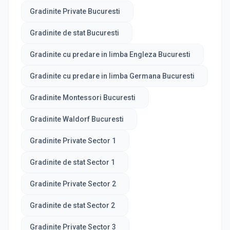
Gradinite Private Bucuresti
Gradinite de stat Bucuresti
Gradinite cu predare in limba Engleza Bucuresti
Gradinite cu predare in limba Germana Bucuresti
Gradinite Montessori Bucuresti
Gradinite Waldorf Bucuresti
Gradinite Private Sector 1
Gradinite de stat Sector 1
Gradinite Private Sector 2
Gradinite de stat Sector 2
Gradinite Private Sector 3