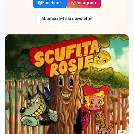
Facebook
Instagram
Abonează-te la newsletter
AD