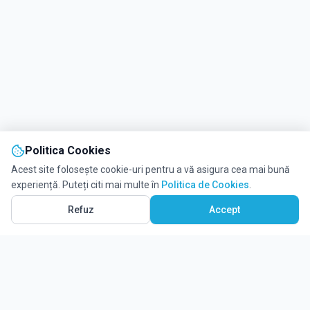
Politica Cookies
Acest site folosește cookie-uri pentru a vă asigura cea mai bună
experiență. Puteți citi mai multe în
Politica de Cookies
.
Refuz
Accept