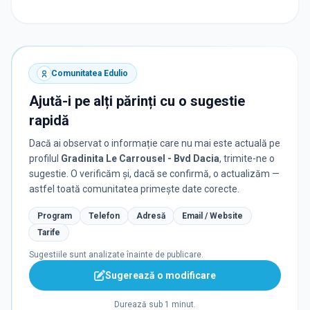
Comunitatea Edulio
Ajută-i pe alți părinți cu o sugestie
rapidă
Dacă ai observat o informație care nu mai este actuală pe
profilul
Gradinita Le Carrousel - Bvd Dacia
, trimite-ne o
sugestie. O verificăm și, dacă se confirmă, o actualizăm —
astfel toată comunitatea primește date corecte.
Program
Telefon
Adresă
Email / Website
Tarife
Sugestiile sunt analizate înainte de publicare.
Sugerează o modificare
Durează sub 1 minut.