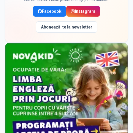
Sau urmărește Edulio pentru noutăți și recomandări:
Facebook
Instagram
Abonează-te la newsletter