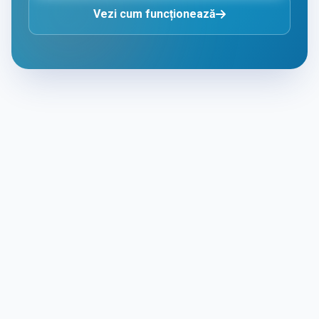
Vezi cum funcționează