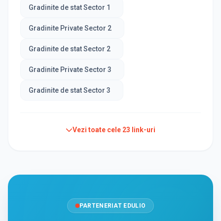
Gradinite de stat Sector 1
Gradinite Private Sector 2
Gradinite de stat Sector 2
Gradinite Private Sector 3
Gradinite de stat Sector 3
Vezi toate cele
23
link-uri
PARTENERIAT EDULIO