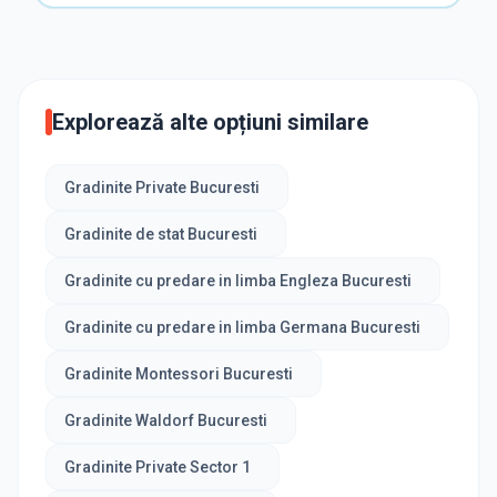
Explorează alte opțiuni similare
Gradinite Private Bucuresti
Gradinite de stat Bucuresti
Gradinite cu predare in limba Engleza Bucuresti
Gradinite cu predare in limba Germana Bucuresti
Gradinite Montessori Bucuresti
Gradinite Waldorf Bucuresti
Gradinite Private Sector 1