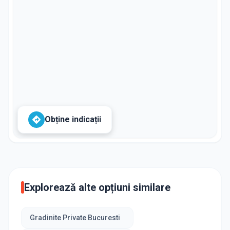
Obține indicații
Explorează alte opțiuni similare
Gradinite Private Bucuresti