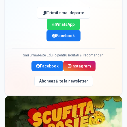
Trimite mai departe
WhatsApp
Facebook
Sau urmărește Edulio pentru noutăți și recomandări:
Facebook
Instagram
Abonează-te la newsletter