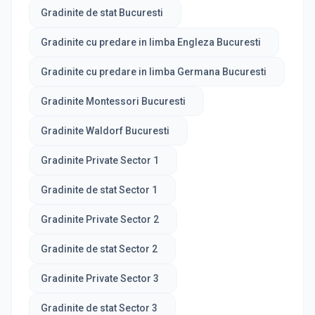
Gradinite de stat Bucuresti
Gradinite cu predare in limba Engleza Bucuresti
Gradinite cu predare in limba Germana Bucuresti
Gradinite Montessori Bucuresti
Gradinite Waldorf Bucuresti
Gradinite Private Sector 1
Gradinite de stat Sector 1
Gradinite Private Sector 2
Gradinite de stat Sector 2
Gradinite Private Sector 3
Gradinite de stat Sector 3