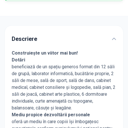
Descriere
Construiește un viitor mai bun!
Dotări
beneficiază de un spațiu generos format din 12 săli
de grupă, laborator informatică, bucătărie proprie, 2
săli de mese, sală de sport, sală de dans, cabinet
medical, cabinet consiliere și logopedie, sală pian, 2
săli de joacă, cabinet arte plastice, 6 dormitoare
individuale, curte amenajată cu topogane,
balansoare, căsuțe și leagăne.
Mediu propice dezvoltării personale
oferă un mediu în care copiii își îmbogațesc