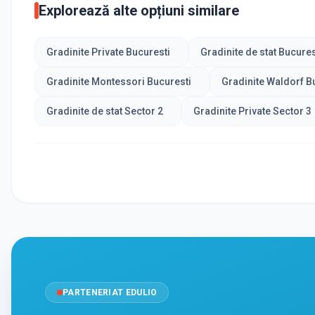
Explorează alte opțiuni similare
Gradinite Private Bucuresti
Gradinite de stat Bucures
Gradinite Montessori Bucuresti
Gradinite Waldorf B
Gradinite de stat Sector 2
Gradinite Private Sector 3
PARTENERIAT EDULIO