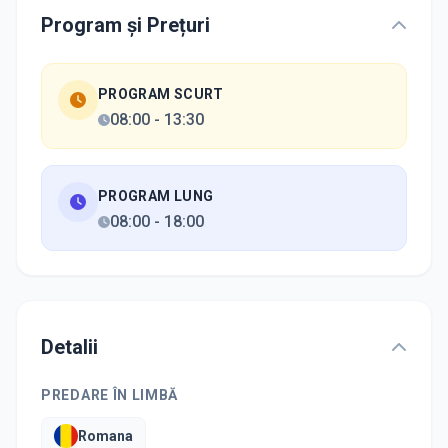
Program și Prețuri
PROGRAM SCURT
08:00
-
13:30
PROGRAM LUNG
08:00
-
18:00
Detalii
PREDARE ÎN LIMBĂ
Romana