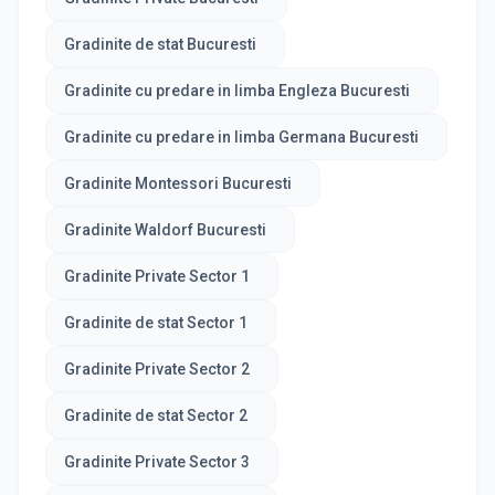
Gradinite de stat Bucuresti
Gradinite cu predare in limba Engleza Bucuresti
Gradinite cu predare in limba Germana Bucuresti
Gradinite Montessori Bucuresti
Gradinite Waldorf Bucuresti
Gradinite Private Sector 1
Gradinite de stat Sector 1
Gradinite Private Sector 2
Gradinite de stat Sector 2
Gradinite Private Sector 3