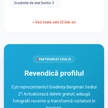
Gradinite de stat Sector 3
Vezi toate cele
23
link-uri
PARTENERIAT EDULIO
Revendică profilul
Ești reprezentantul Gradinița Bergman Sediul
2? Actualizează datele gratuit, adaugă
fotografii recente și transformă vizitatorii în
înscrieri.