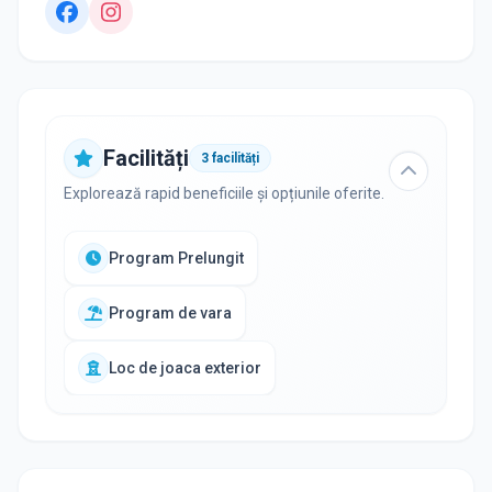
Facilități
3
facilități
Explorează rapid beneficiile și opțiunile oferite.
Program Prelungit
Program de vara
Loc de joaca exterior