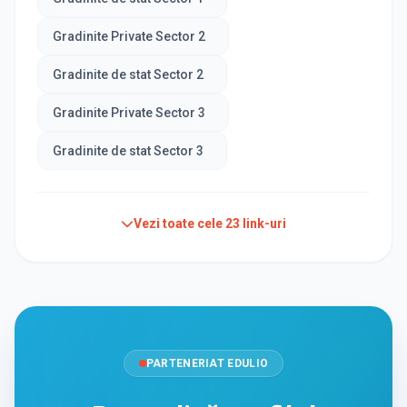
Gradinite Private Sector 2
Gradinite de stat Sector 2
Gradinite Private Sector 3
Gradinite de stat Sector 3
Vezi toate cele
23
link-uri
PARTENERIAT EDULIO