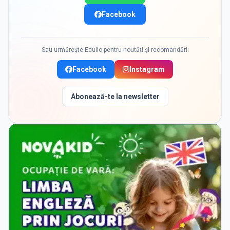
Facebook
Sau urmărește Edulio pentru noutăți și recomandări:
Facebook
Instagram
Abonează-te la newsletter