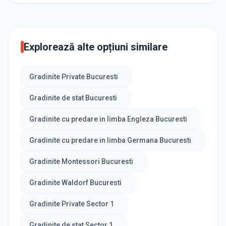
Explorează alte opțiuni similare
Gradinite Private Bucuresti
Gradinite de stat Bucuresti
Gradinite cu predare in limba Engleza Bucuresti
Gradinite cu predare in limba Germana Bucuresti
Gradinite Montessori Bucuresti
Gradinite Waldorf Bucuresti
Gradinite Private Sector 1
Gradinite de stat Sector 1