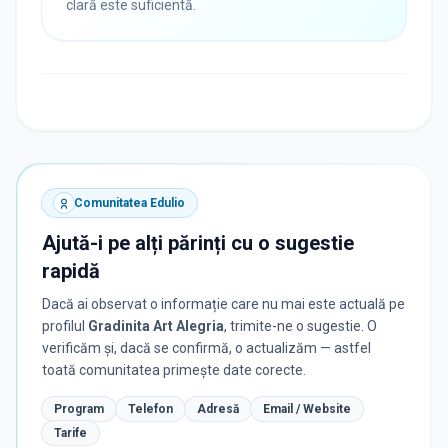
clară este suficientă.
Comunitatea Edulio
Ajută-i pe alți părinți cu o sugestie
rapidă
Dacă ai observat o informație care nu mai este actuală pe
profilul
Gradinita Art Alegria
, trimite-ne o sugestie. O
verificăm și, dacă se confirmă, o actualizăm — astfel
toată comunitatea primește date corecte.
Program
Telefon
Adresă
Email / Website
Tarife