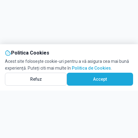
Politica Cookies
Acest site folosește cookie-uri pentru a vă asigura cea mai bună
experiență. Puteți citi mai multe în
Politica de Cookies
.
Refuz
Accept
Solicită informații