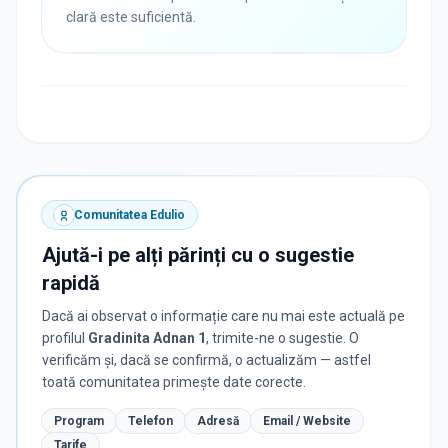
clară este suficientă.
Comunitatea Edulio
Ajută-i pe alți părinți cu o sugestie
rapidă
Dacă ai observat o informație care nu mai este actuală pe
profilul
Gradinita Adnan 1
, trimite-ne o sugestie. O
verificăm și, dacă se confirmă, o actualizăm — astfel
toată comunitatea primește date corecte.
Program
Telefon
Adresă
Email / Website
Tarife