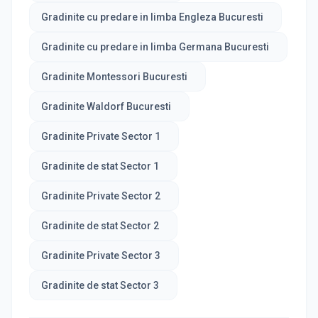
Gradinite cu predare in limba Engleza Bucuresti
Gradinite cu predare in limba Germana Bucuresti
Gradinite Montessori Bucuresti
Gradinite Waldorf Bucuresti
Gradinite Private Sector 1
Gradinite de stat Sector 1
Gradinite Private Sector 2
Gradinite de stat Sector 2
Gradinite Private Sector 3
Gradinite de stat Sector 3