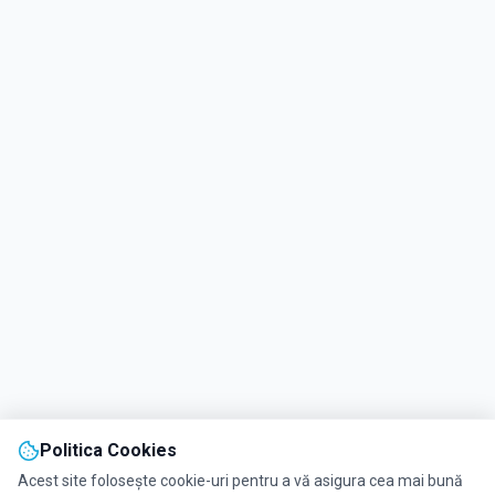
Politica Cookies
Acest site folosește cookie-uri pentru a vă asigura cea mai bună