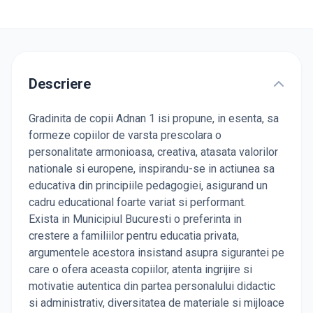
Descriere
Gradinita de copii Adnan 1 isi propune, in esenta, sa
formeze copiilor de varsta prescolara o
personalitate armonioasa, creativa, atasata valorilor
nationale si europene, inspirandu-se in actiunea sa
educativa din principiile pedagogiei, asigurand un
cadru educational foarte variat si performant.
Exista in Municipiul Bucuresti o preferinta in
crestere a familiilor pentru educatia privata,
argumentele acestora insistand asupra sigurantei pe
care o ofera aceasta copiilor, atenta ingrijire si
motivatie autentica din partea personalului didactic
si administrativ, diversitatea de materiale si mijloace