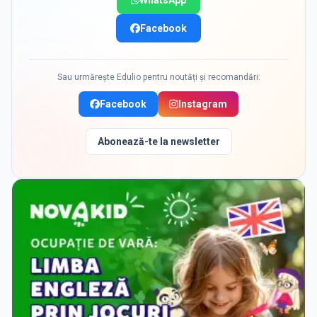
WhatsApp
Facebook
Sau urmărește Edulio pentru noutăți și recomandări:
Facebook
Instagram
Abonează-te la newsletter