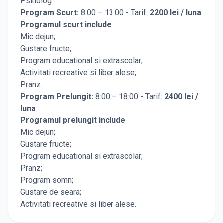
Psiholog
Program Scurt:
8:00 – 13:00 - Tarif:
2200 lei / luna
Programul scurt include
Mic dejun;
Gustare fructe;
Program educational si extrascolar;
Activitati recreative si liber alese;
Pranz.
Program Prelungit:
8:00 – 18:00 - Tarif:
2400 lei /
luna
Programul prelungit include
Mic dejun;
Gustare fructe;
Program educational si extrascolar;
Pranz;
Program somn;
Gustare de seara;
Activitati recreative si liber alese.