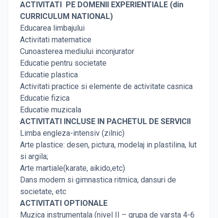
ACTIVITATI PE DOMENII EXPERIENTIALE (din
CURRICULUM NATIONAL)
Educarea limbajului
Activitati matematice
Cunoasterea mediului inconjurator
Educatie pentru societate
Educatie plastica
Activitati practice si elemente de activitate casnica
Educatie fizica
Educatie muzicala
ACTIVITATI INCLUSE IN PACHETUL DE SERVICII
Limba engleza-intensiv (zilnic)
Arte plastice: desen, pictura, modelaj in plastilina, lut
si argila;
Arte martiale(karate, aikido,etc)
Dans modern si gimnastica ritmica, dansuri de
societate, etc
ACTIVITATI OPTIONALE
Muzica instrumentala (nivel II – grupa de varsta 4-6