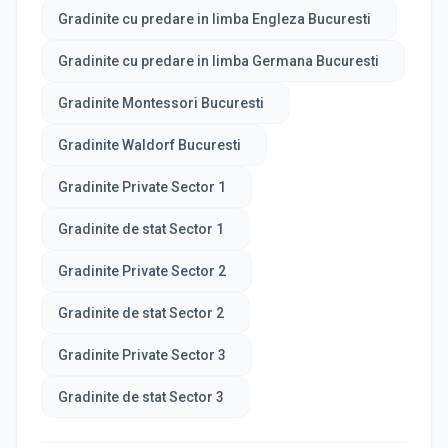
Gradinite cu predare in limba Engleza Bucuresti
Gradinite cu predare in limba Germana Bucuresti
Gradinite Montessori Bucuresti
Gradinite Waldorf Bucuresti
Gradinite Private Sector 1
Gradinite de stat Sector 1
Gradinite Private Sector 2
Gradinite de stat Sector 2
Gradinite Private Sector 3
Gradinite de stat Sector 3