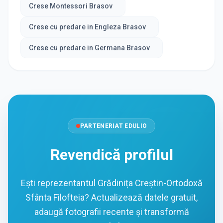
Crese Montessori Brasov
Crese cu predare in Engleza Brasov
Crese cu predare in Germana Brasov
PARTENERIAT EDULIO
Revendică profilul
Ești reprezentantul Grădinița Creștin-Ortodoxă
Sfânta Filofteia? Actualizează datele gratuit,
adaugă fotografii recente și transformă