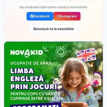
Sau urmărește Edulio pentru noutăți și recomandări:
Facebook
Instagram
Abonează-te la newsletter