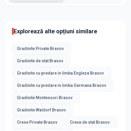
Explorează alte opțiuni similare
Gradinite Private Brasov
Gradinite de stat Brasov
Gradinite cu predare in limba Engleza Brasov
Gradinite cu predare in limba Germana Brasov
Gradinite Montessori Brasov
Gradinite Waldorf Brasov
Crese Private Brasov
Crese de stat Brasov