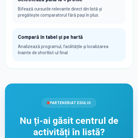
Bifează cursurile relevante direct din listă și
pregătește comparatorul fără pași în plus.
Compară în tabel și pe hartă
Analizează programul, facilitățile și localizarea
înainte de shortlist-ul final.
PARTENERIAT EDULIO
Nu ți-ai găsit centrul de
activități în listă?