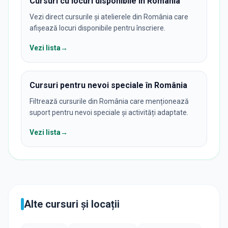
Cursuri cu locuri disponibile în România
Vezi direct cursurile și atelierele din România care
afișează locuri disponibile pentru înscriere.
Vezi lista
→
Cursuri pentru nevoi speciale în România
Filtrează cursurile din România care menționează
suport pentru nevoi speciale și activități adaptate.
Vezi lista
→
Alte cursuri și locații