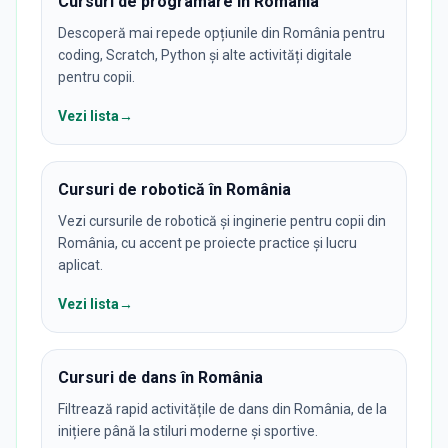
Cursuri de programare în România
Descoperă mai repede opțiunile din România pentru
coding, Scratch, Python și alte activități digitale
pentru copii.
Vezi lista
→
Cursuri de robotică în România
Vezi cursurile de robotică și inginerie pentru copii din
România, cu accent pe proiecte practice și lucru
aplicat.
Vezi lista
→
Cursuri de dans în România
Filtrează rapid activitățile de dans din România, de la
inițiere până la stiluri moderne și sportive.