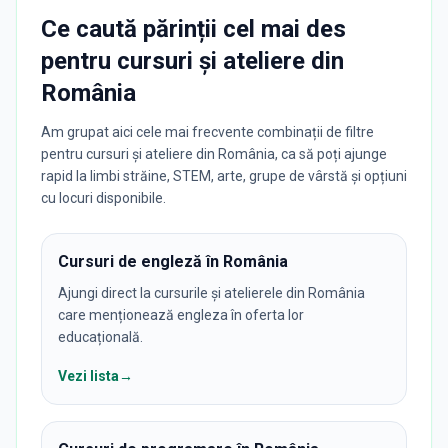
Ce caută părinții cel mai des
pentru
cursuri și ateliere
din
România
Am grupat aici cele mai frecvente combinații de filtre
pentru cursuri și ateliere din România, ca să poți ajunge
rapid la limbi străine, STEM, arte, grupe de vârstă și opțiuni
cu locuri disponibile.
Cursuri de engleză în România
Ajungi direct la cursurile și atelierele din România
care menționează engleza în oferta lor
educațională.
Vezi lista
→