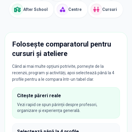
After School
Centre
Cursuri
Folosește comparatorul pentru
cursuri și ateliere
Când ai mai multe opțiuni potrivite, pornește de la
recenzii, program și activități, apoi selectează până la 4
profile pentru a le compara într-un tabel clar.
Citește păreri reale
Vezi rapid ce spun părinții despre profesori,
organizare și experiența generală.
Selectează până la 4 profile