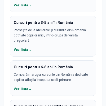
Vezi lista
→
Cursuri pentru 3-5 ani în România
Pornește de la atelierele și cursurile din România
potrivite copiilor mici, într-o grupă de vârstă
preșcolară.
Vezi lista
→
Cursuri pentru 6-8 ani în România
Compară mai ușor cursurile din România dedicate
copiilor aflați la începutul școlii primare.
Vezi lista
→