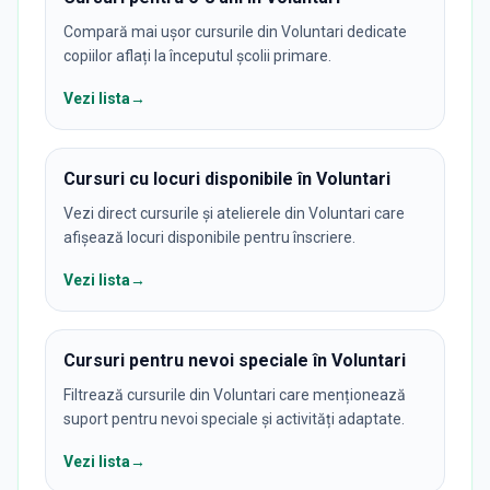
Compară mai ușor cursurile din Voluntari dedicate
copiilor aflați la începutul școlii primare.
Vezi lista
→
Cursuri cu locuri disponibile în Voluntari
Vezi direct cursurile și atelierele din Voluntari care
afișează locuri disponibile pentru înscriere.
Vezi lista
→
Cursuri pentru nevoi speciale în Voluntari
Filtrează cursurile din Voluntari care menționează
suport pentru nevoi speciale și activități adaptate.
Vezi lista
→