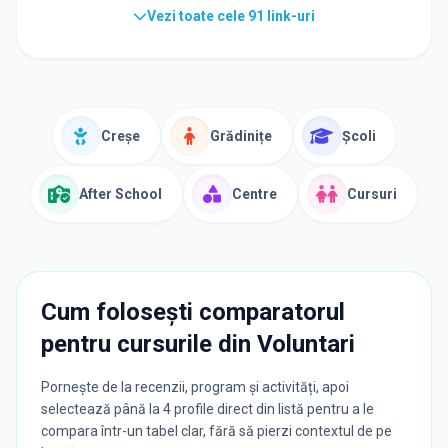
Vezi toate cele
91
link-uri
Creșe
Grădinițe
Școli
After School
Centre
Cursuri
Cum folosești comparatorul
pentru cursurile din
Voluntari
Pornește de la recenzii, program și activități, apoi
selectează până la 4 profile direct din listă pentru a le
compara într-un tabel clar, fără să pierzi contextul de pe