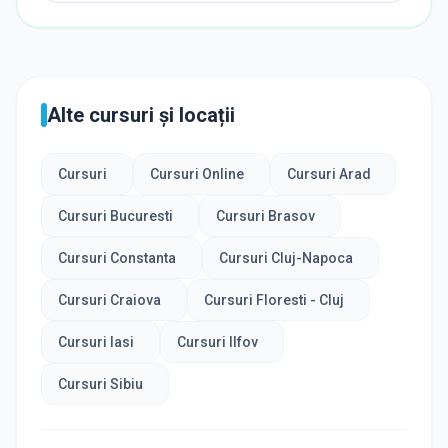
Alte cursuri și locații
Cursuri
Cursuri Online
Cursuri Arad
Cursuri Bucuresti
Cursuri Brasov
Cursuri Constanta
Cursuri Cluj-Napoca
Cursuri Craiova
Cursuri Floresti - Cluj
Cursuri Iasi
Cursuri Ilfov
Cursuri Sibiu