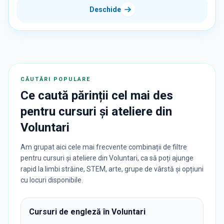
Deschide
CĂUTĂRI POPULARE
Ce caută părinții cel mai des
pentru
cursuri și ateliere
din
Voluntari
Am grupat aici cele mai frecvente combinații de filtre
pentru cursuri și ateliere din Voluntari, ca să poți ajunge
rapid la limbi străine, STEM, arte, grupe de vârstă și opțiuni
cu locuri disponibile.
Cursuri de engleză în Voluntari