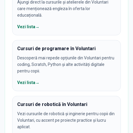
Ajungi direct la cursurile și atelierele din Voluntari
care menționează engleza în oferta lor
educațională.
Vezi lista
→
Cursuri de programare în Voluntari
Descoperă mai repede opțiunile din Voluntari pentru
coding, Scratch, Python și alte activități digitale
pentru copii.
Vezi lista
→
Cursuri de robotică în Voluntari
Vezi cursurile de robotică și inginerie pentru copii din
Voluntari, cu accent pe proiecte practice și lucru
aplicat.