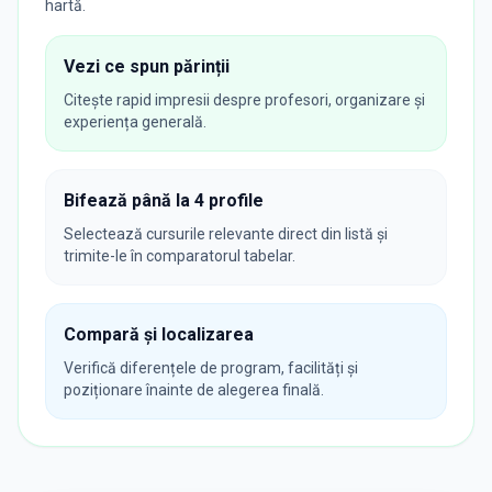
hartă.
Vezi ce spun părinții
Citește rapid impresii despre profesori, organizare și
experiența generală.
Bifează până la 4 profile
Selectează cursurile relevante direct din listă și
trimite-le în comparatorul tabelar.
Compară și localizarea
Verifică diferențele de program, facilități și
poziționare înainte de alegerea finală.