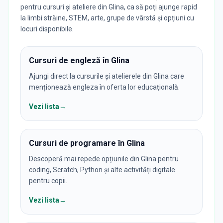
pentru cursuri și ateliere din Glina, ca să poți ajunge rapid
la limbi străine, STEM, arte, grupe de vârstă și opțiuni cu
locuri disponibile.
Cursuri de engleză în Glina
Ajungi direct la cursurile și atelierele din Glina care
menționează engleza în oferta lor educațională.
Vezi lista
→
Cursuri de programare în Glina
Descoperă mai repede opțiunile din Glina pentru
coding, Scratch, Python și alte activități digitale
pentru copii.
Vezi lista
→