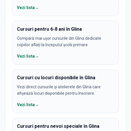
Vezi lista
→
Cursuri pentru 6-8 ani în Glina
Compară mai ușor cursurile din Glina dedicate
copiilor aflați la începutul școlii primare.
Vezi lista
→
Cursuri cu locuri disponibile în Glina
Vezi direct cursurile și atelierele din Glina care
afișează locuri disponibile pentru înscriere.
Vezi lista
→
Cursuri pentru nevoi speciale în Glina