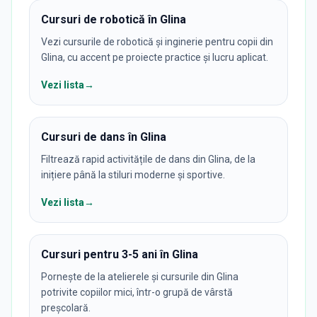
Cursuri de robotică în Glina
Vezi cursurile de robotică și inginerie pentru copii din
Glina, cu accent pe proiecte practice și lucru aplicat.
Vezi lista
→
Cursuri de dans în Glina
Filtrează rapid activitățile de dans din Glina, de la
inițiere până la stiluri moderne și sportive.
Vezi lista
→
Cursuri pentru 3-5 ani în Glina
Pornește de la atelierele și cursurile din Glina
potrivite copiilor mici, într-o grupă de vârstă
preșcolară.