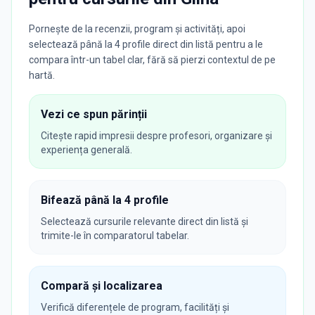
Pornește de la recenzii, program și activități, apoi
selectează până la 4 profile direct din listă pentru a le
compara într-un tabel clar, fără să pierzi contextul de pe
hartă.
Vezi ce spun părinții
Citește rapid impresii despre profesori, organizare și
experiența generală.
Bifează până la 4 profile
Selectează cursurile relevante direct din listă și
trimite-le în comparatorul tabelar.
Compară și localizarea
Verifică diferențele de program, facilități și