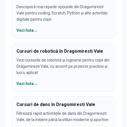
Descoperă mai repede opțiunile din Dragomiresti
Vale pentru coding, Scratch, Python și alte activități
digitale pentru copii.
Vezi lista
→
Cursuri de robotică în Dragomiresti Vale
Vezi cursurile de robotică și inginerie pentru copii din
Dragomiresti Vale, cu accent pe proiecte practice și
lucru aplicat.
Vezi lista
→
Cursuri de dans în Dragomiresti Vale
Filtrează rapid activitățile de dans din Dragomiresti
Vale, de la inițiere până la stiluri moderne și sportive.