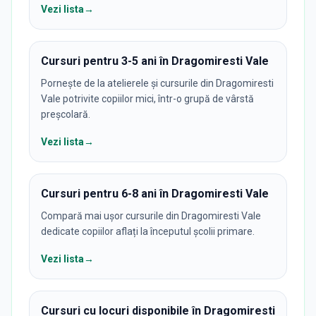
Vezi lista
→
Cursuri pentru 3-5 ani în Dragomiresti Vale
Pornește de la atelierele și cursurile din Dragomiresti
Vale potrivite copiilor mici, într-o grupă de vârstă
preșcolară.
Vezi lista
→
Cursuri pentru 6-8 ani în Dragomiresti Vale
Compară mai ușor cursurile din Dragomiresti Vale
dedicate copiilor aflați la începutul școlii primare.
Vezi lista
→
Cursuri cu locuri disponibile în Dragomiresti