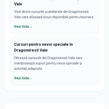
Vale
Vezi direct cursurile și atelierele din Dragomiresti
Vale care afișează locuri disponibile pentru înscriere.
Vezi lista
→
Cursuri pentru nevoi speciale în
Dragomiresti Vale
Filtrează cursurile din Dragomiresti Vale care
menționează suport pentru nevoi speciale și
activități adaptate.
Vezi lista
→