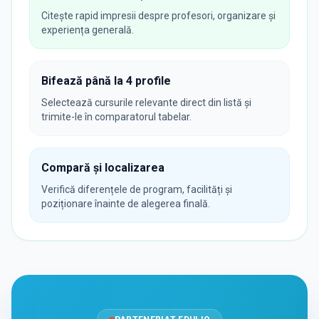
Citește rapid impresii despre profesori, organizare și
experiența generală.
Bifează până la 4 profile
Selectează cursurile relevante direct din listă și
trimite-le în comparatorul tabelar.
Compară și localizarea
Verifică diferențele de program, facilități și
poziționare înainte de alegerea finală.