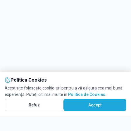
Politica Cookies
Acest site folosește cookie-uri pentru a vă asigura cea mai bună
experiență. Puteți citi mai multe în
Politica de Cookies
.
Refuz
Accept