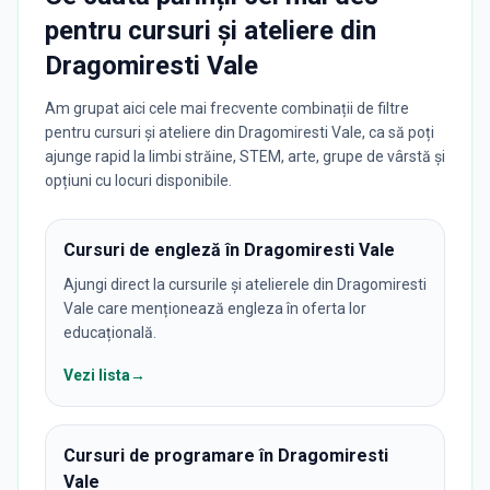
pentru
cursuri și ateliere
din
Dragomiresti Vale
Am grupat aici cele mai frecvente combinații de filtre
pentru cursuri și ateliere din Dragomiresti Vale, ca să poți
ajunge rapid la limbi străine, STEM, arte, grupe de vârstă și
opțiuni cu locuri disponibile.
Cursuri de engleză în Dragomiresti Vale
Ajungi direct la cursurile și atelierele din Dragomiresti
Vale care menționează engleza în oferta lor
educațională.
Vezi lista
→
Cursuri de programare în Dragomiresti
Vale