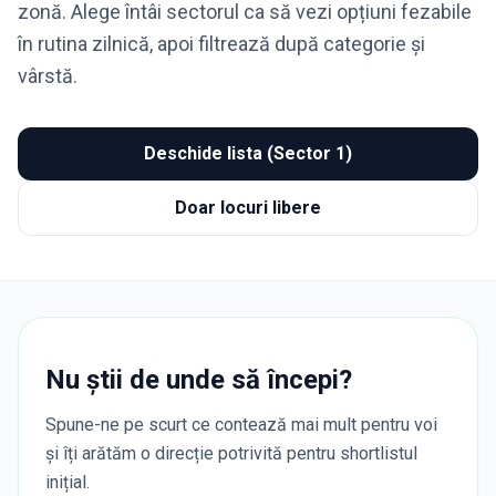
zonă. Alege întâi sectorul ca să vezi opțiuni fezabile
în rutina zilnică, apoi filtrează după categorie și
vârstă.
Deschide lista (Sector 1)
Doar locuri libere
Nu știi de unde să începi?
Spune-ne pe scurt ce contează mai mult pentru voi
și îți arătăm o direcție potrivită pentru shortlistul
inițial.