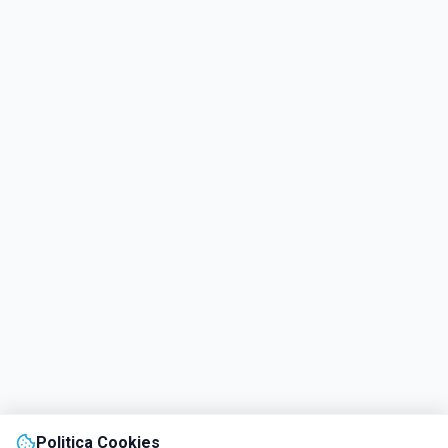
Politica Cookies