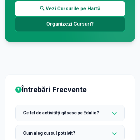
🔍 Vezi Cursurile pe Hartă
Organizezi Cursuri?
Întrebări Frecvente
Ce fel de activități găsesc pe Edulio?
Cum aleg cursul potrivit?