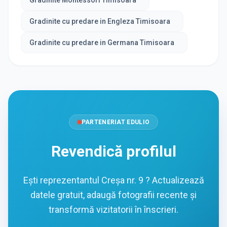
Gradinite Montessori Timisoara
Gradinite cu predare in Engleza Timisoara
Gradinite cu predare in Germana Timisoara
PARTENERIAT EDULIO
Revendică profilul
Ești reprezentantul Creșa nr. 9 ? Actualizează
datele gratuit, adaugă fotografii recente și
transformă vizitatorii în înscrieri.