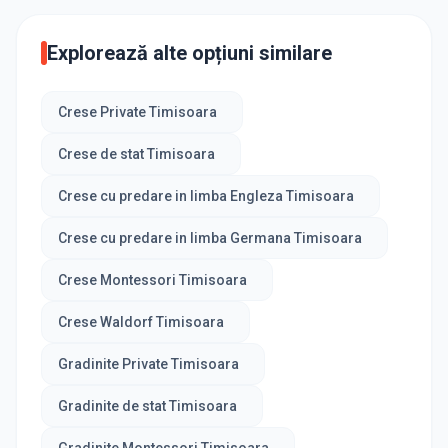
Explorează alte opțiuni similare
Crese Private Timisoara
Crese de stat Timisoara
Crese cu predare in limba Engleza Timisoara
Crese cu predare in limba Germana Timisoara
Crese Montessori Timisoara
Crese Waldorf Timisoara
Gradinite Private Timisoara
Gradinite de stat Timisoara