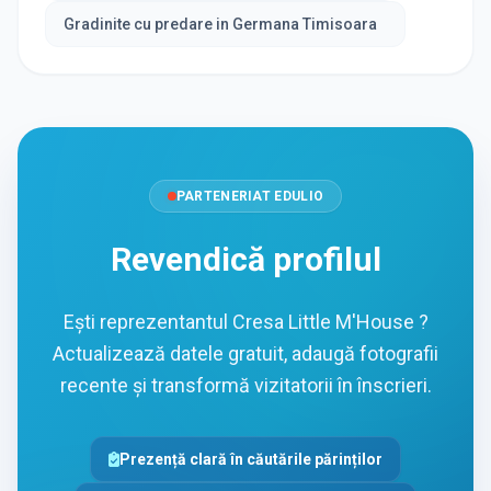
Gradinite cu predare in Germana Timisoara
PARTENERIAT EDULIO
Revendică profilul
Ești reprezentantul Cresa Little M'House ?
Actualizează datele gratuit, adaugă fotografii
recente și transformă vizitatorii în înscrieri.
Prezență clară în căutările părinților