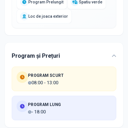
Program Prelungit
Spatiu verde
Loc de joaca exterior
Program și Prețuri
PROGRAM SCURT
08:00
-
13:00
PROGRAM LUNG
-
18:00