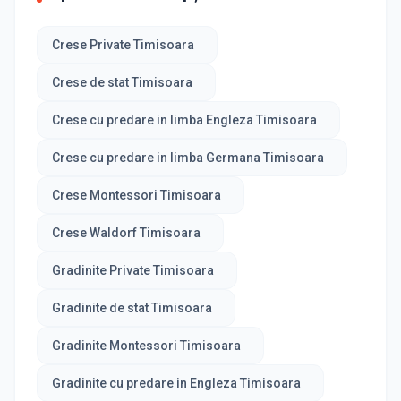
Crese Private Timisoara
Crese de stat Timisoara
Crese cu predare in limba Engleza Timisoara
Crese cu predare in limba Germana Timisoara
Crese Montessori Timisoara
Crese Waldorf Timisoara
Gradinite Private Timisoara
Gradinite de stat Timisoara
Gradinite Montessori Timisoara
Gradinite cu predare in Engleza Timisoara