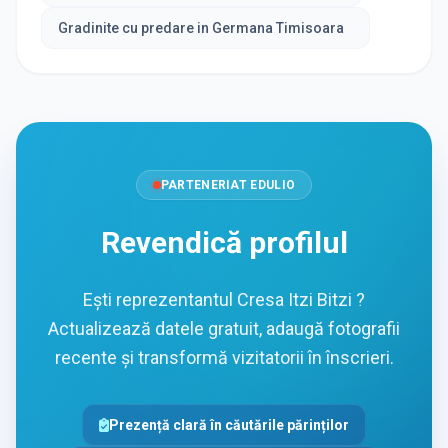
Gradinite cu predare in Germana Timisoara
PARTENERIAT EDULIO
Revendică profilul
Ești reprezentantul Cresa Itzi Bitzi ?
Actualizează datele gratuit, adaugă fotografii
recente și transformă vizitatorii în înscrieri.
Prezență clară în căutările părinților