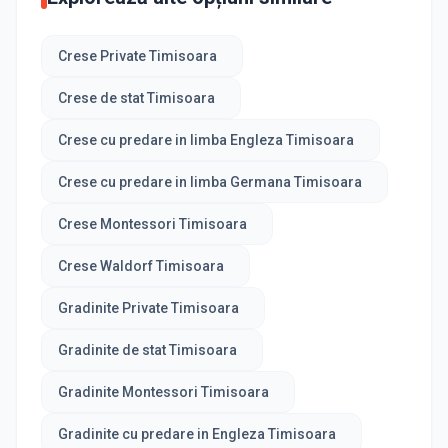
Crese Private Timisoara
Crese de stat Timisoara
Crese cu predare in limba Engleza Timisoara
Crese cu predare in limba Germana Timisoara
Crese Montessori Timisoara
Crese Waldorf Timisoara
Gradinite Private Timisoara
Gradinite de stat Timisoara
Gradinite Montessori Timisoara
Gradinite cu predare in Engleza Timisoara