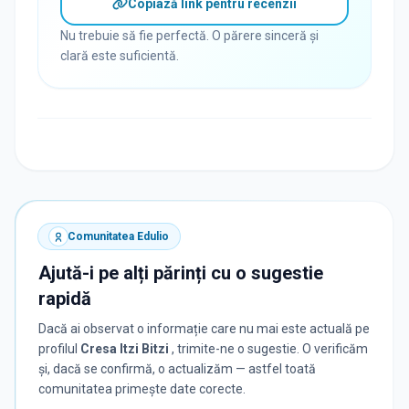
Copiază link pentru recenzii
Nu trebuie să fie perfectă. O părere sinceră și
clară este suficientă.
Comunitatea Edulio
Ajută-i pe alți părinți cu o sugestie
rapidă
Dacă ai observat o informație care nu mai este actuală pe
profilul
Cresa Itzi Bitzi
, trimite-ne o sugestie. O verificăm
și, dacă se confirmă, o actualizăm — astfel toată
comunitatea primește date corecte.