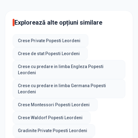
Explorează alte opțiuni similare
Crese Private Popesti Leordeni
Crese de stat Popesti Leordeni
Crese cu predare in limba Engleza Popesti
Leordeni
Crese cu predare in limba Germana Popesti
Leordeni
Crese Montessori Popesti Leordeni
Crese Waldorf Popesti Leordeni
Gradinite Private Popesti Leordeni