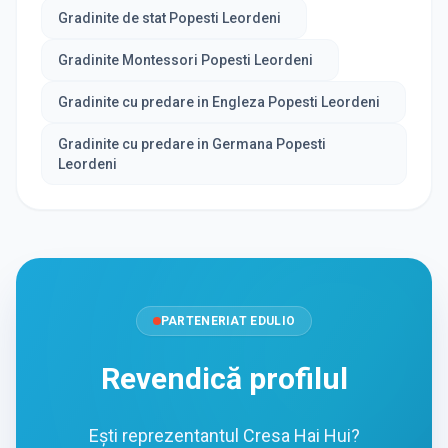
Gradinite de stat Popesti Leordeni
Gradinite Montessori Popesti Leordeni
Gradinite cu predare in Engleza Popesti Leordeni
Gradinite cu predare in Germana Popesti
Leordeni
PARTENERIAT EDULIO
Revendică profilul
Ești reprezentantul Cresa Hai Hui?