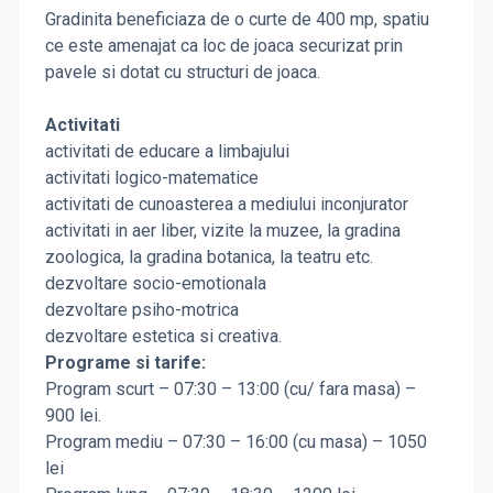
Gradinita beneficiaza de o curte de 400 mp, spatiu
ce este amenajat ca loc de joaca securizat prin
pavele si dotat cu structuri de joaca.
Activitati
activitati de educare a limbajului
activitati logico-matematice
activitati de cunoasterea a mediului inconjurator
activitati in aer liber, vizite la muzee, la gradina
zoologica, la gradina botanica, la teatru etc.
dezvoltare socio-emotionala
dezvoltare psiho-motrica
dezvoltare estetica si creativa.
Programe si tarife:
Program scurt – 07:30 – 13:00 (cu/ fara masa) –
900 lei.
Program mediu – 07:30 – 16:00 (cu masa) – 1050
lei