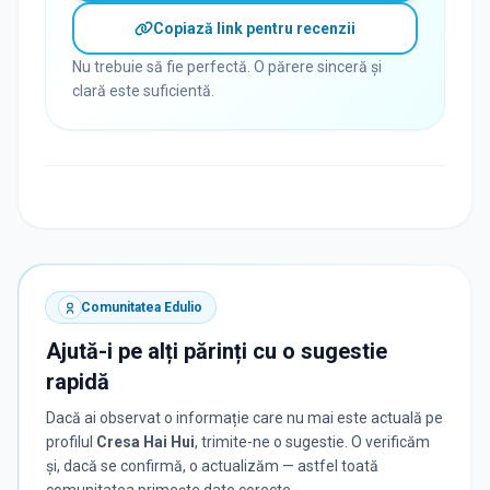
Copiază link pentru recenzii
Nu trebuie să fie perfectă. O părere sinceră și
clară este suficientă.
Comunitatea Edulio
Ajută-i pe alți părinți cu o sugestie
rapidă
Dacă ai observat o informație care nu mai este actuală pe
profilul
Cresa Hai Hui
, trimite-ne o sugestie. O verificăm
și, dacă se confirmă, o actualizăm — astfel toată