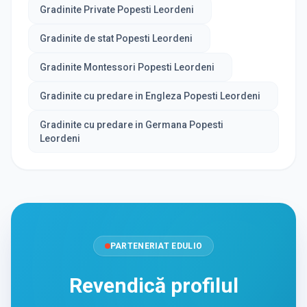
Gradinite Private Popesti Leordeni
Gradinite de stat Popesti Leordeni
Gradinite Montessori Popesti Leordeni
Gradinite cu predare in Engleza Popesti Leordeni
Gradinite cu predare in Germana Popesti
Leordeni
PARTENERIAT EDULIO
Revendică profilul