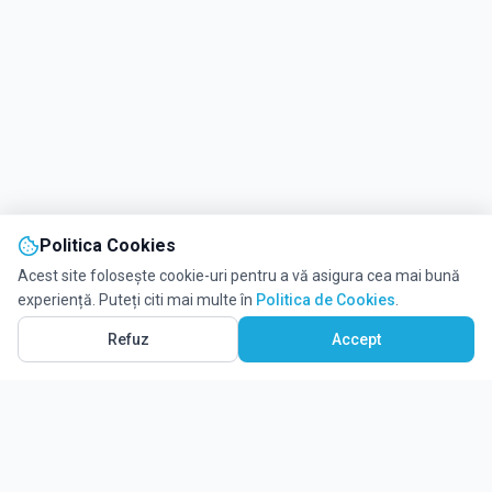
Politica Cookies
Acest site folosește cookie-uri pentru a vă asigura cea mai bună
experiență. Puteți citi mai multe în
Politica de Cookies
.
Refuz
Accept
Solicită informații