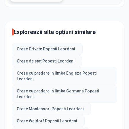
Explorează alte opțiuni similare
Crese Private Popesti Leordeni
Crese de stat Popesti Leordeni
Crese cu predare in limba Engleza Popesti
Leordeni
Crese cu predare in limba Germana Popesti
Leordeni
Crese Montessori Popesti Leordeni
Crese Waldorf Popesti Leordeni