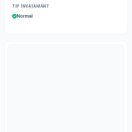
TIP ÎNVĂȚĂMÂNT
Normal