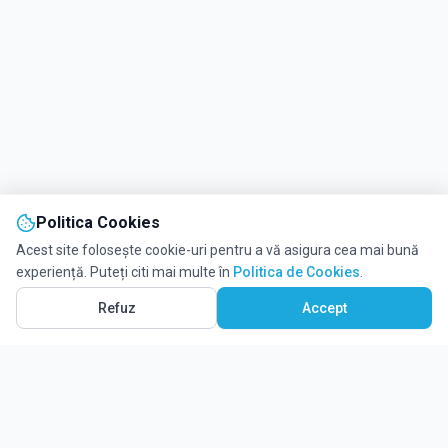
Politica Cookies
Acest site folosește cookie-uri pentru a vă asigura cea mai bună
experiență. Puteți citi mai multe în
Politica de Cookies
.
Refuz
Accept