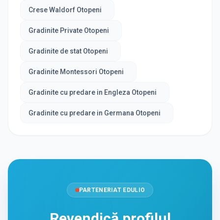
Crese Waldorf Otopeni
Gradinite Private Otopeni
Gradinite de stat Otopeni
Gradinite Montessori Otopeni
Gradinite cu predare in Engleza Otopeni
Gradinite cu predare in Germana Otopeni
PARTENERIAT EDULIO
Revendică profilul