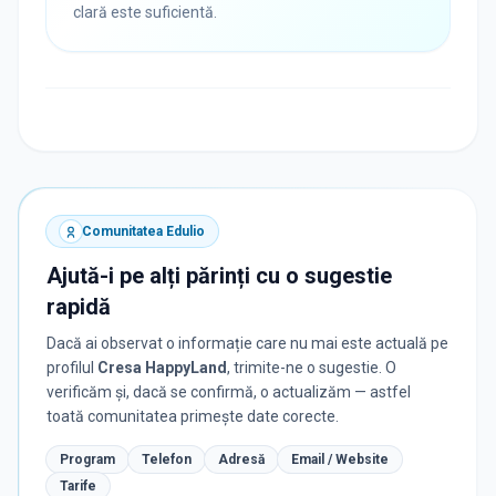
clară este suficientă.
Comunitatea Edulio
Ajută-i pe alți părinți cu o sugestie
rapidă
Dacă ai observat o informație care nu mai este actuală pe
profilul
Cresa HappyLand
, trimite-ne o sugestie. O
verificăm și, dacă se confirmă, o actualizăm — astfel
toată comunitatea primește date corecte.
Program
Telefon
Adresă
Email / Website
Tarife