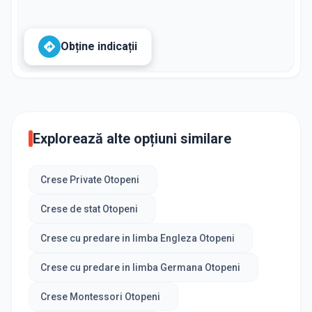
Obține indicații
Explorează alte opțiuni similare
Crese Private Otopeni
Crese de stat Otopeni
Crese cu predare in limba Engleza Otopeni
Crese cu predare in limba Germana Otopeni
Crese Montessori Otopeni