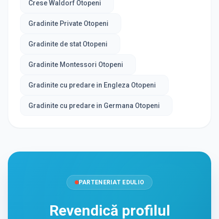
Crese Waldorf Otopeni
Gradinite Private Otopeni
Gradinite de stat Otopeni
Gradinite Montessori Otopeni
Gradinite cu predare in Engleza Otopeni
Gradinite cu predare in Germana Otopeni
PARTENERIAT EDULIO
Revendică profilul