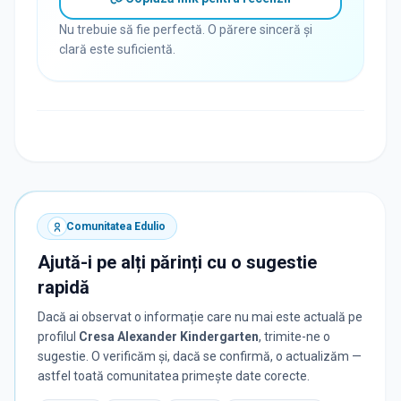
Nu trebuie să fie perfectă. O părere sinceră și
clară este suficientă.
Comunitatea Edulio
Ajută-i pe alți părinți cu o sugestie
rapidă
Dacă ai observat o informație care nu mai este actuală pe
profilul
Cresa Alexander Kindergarten
, trimite-ne o
sugestie. O verificăm și, dacă se confirmă, o actualizăm —
astfel toată comunitatea primește date corecte.