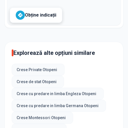
Obține indicații
Explorează alte opțiuni similare
Crese Private Otopeni
Crese de stat Otopeni
Crese cu predare in limba Engleza Otopeni
Crese cu predare in limba Germana Otopeni
Crese Montessori Otopeni