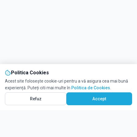
Politica Cookies
Acest site folosește cookie-uri pentru a vă asigura cea mai bună
experiență. Puteți citi mai multe în
Politica de Cookies
.
Refuz
Accept