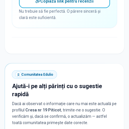
Copiază link pentru recenzii
Nu trebuie să fie perfectă. O părere sinceră și
clară este suficientă.
Comunitatea Edulio
Ajută-i pe alți părinți cu o sugestie
rapidă
Dacă ai observat o informație care nu mai este actuală pe
profilul
Cresa nr 19 Piticot
, trimite-ne o sugestie. O
verificăm și, dacă se confirmă, o actualizăm — astfel
toată comunitatea primește date corecte.