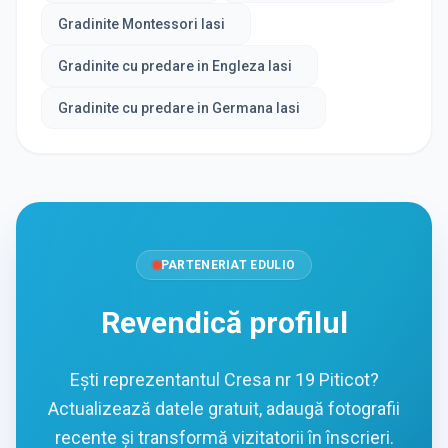
Gradinite Montessori Iasi
Gradinite cu predare in Engleza Iasi
Gradinite cu predare in Germana Iasi
PARTENERIAT EDULIO
Revendică profilul
Ești reprezentantul Cresa nr 19 Piticot?
Actualizează datele gratuit, adaugă fotografii
recente și transformă vizitatorii în înscrieri.