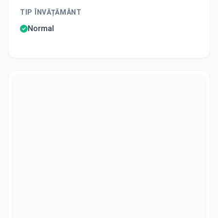
TIP ÎNVĂȚĂMÂNT
Normal