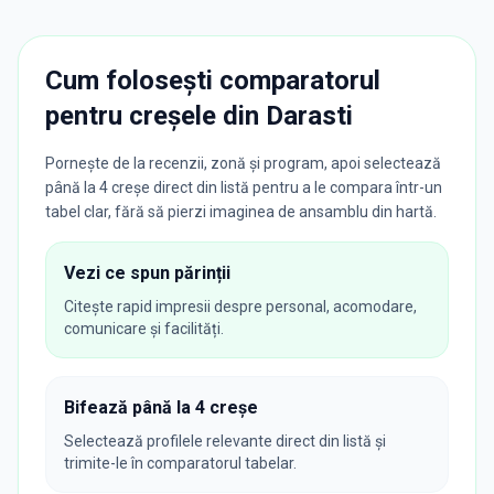
Cum folosești comparatorul
pentru creșele din
Darasti
Pornește de la recenzii, zonă și program, apoi selectează
până la 4 creșe direct din listă pentru a le compara într-un
tabel clar, fără să pierzi imaginea de ansamblu din hartă.
Vezi ce spun părinții
Citește rapid impresii despre personal, acomodare,
comunicare și facilități.
Bifează până la 4 creșe
Selectează profilele relevante direct din listă și
trimite-le în comparatorul tabelar.