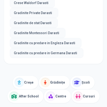
Crese Waldorf Darasti
Gradinite Private Darasti
Gradinite de stat Darasti
Gradinite Montessori Darasti
Gradinite cu predare in Engleza Darasti
Gradinite cu predare in Germana Darasti
Creșe
Grădinițe
Școli
After School
Centre
Cursuri