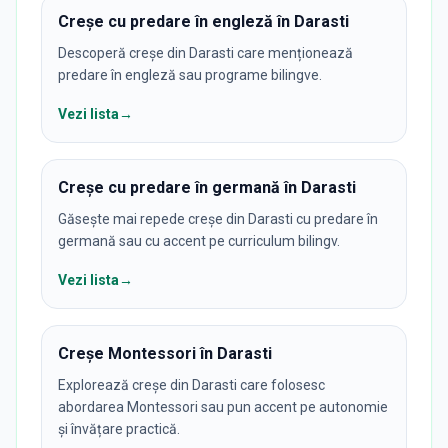
Creșe cu predare în engleză în Darasti
Descoperă creșe din Darasti care menționează
predare în engleză sau programe bilingve.
Vezi lista
→
Creșe cu predare în germană în Darasti
Găsește mai repede creșe din Darasti cu predare în
germană sau cu accent pe curriculum bilingv.
Vezi lista
→
Creșe Montessori în Darasti
Explorează creșe din Darasti care folosesc
abordarea Montessori sau pun accent pe autonomie
și învățare practică.