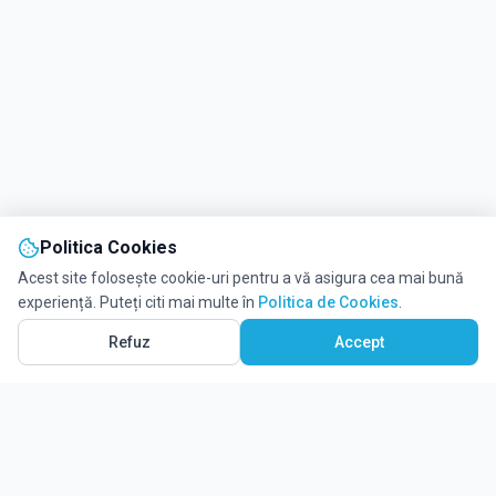
Politica Cookies
Acest site folosește cookie-uri pentru a vă asigura cea mai bună
experiență. Puteți citi mai multe în
Politica de Cookies
.
Refuz
Accept