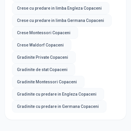
Crese cu predare in limba Engleza Copaceni
Crese cu predare in limba Germana Copaceni
Crese Montessori Copaceni
Crese Waldorf Copaceni
Gradinite Private Copaceni
Gradinite de stat Copaceni
Gradinite Montessori Copaceni
Gradinite cu predare in Engleza Copaceni
Gradinite cu predare in Germana Copaceni