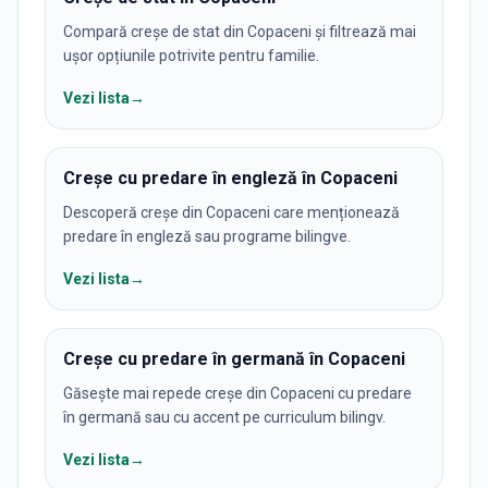
Compară creșe de stat din Copaceni și filtrează mai
ușor opțiunile potrivite pentru familie.
Vezi lista
→
Creșe cu predare în engleză în Copaceni
Descoperă creșe din Copaceni care menționează
predare în engleză sau programe bilingve.
Vezi lista
→
Creșe cu predare în germană în Copaceni
Găsește mai repede creșe din Copaceni cu predare
în germană sau cu accent pe curriculum bilingv.
Vezi lista
→