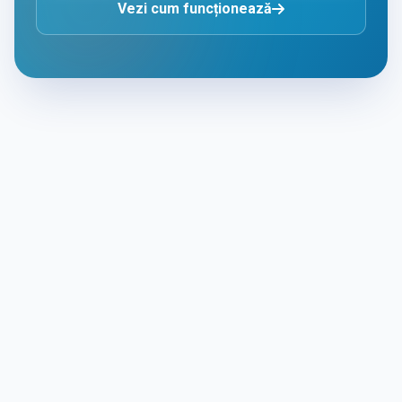
Vezi cum funcționează