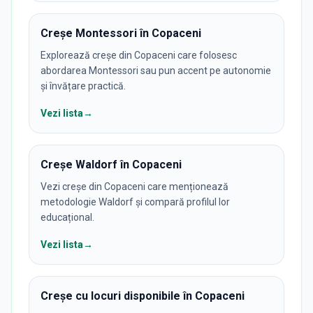
Creșe Montessori în Copaceni
Explorează creșe din Copaceni care folosesc
abordarea Montessori sau pun accent pe autonomie
și învățare practică.
Vezi lista
→
Creșe Waldorf în Copaceni
Vezi creșe din Copaceni care menționează
metodologie Waldorf și compară profilul lor
educațional.
Vezi lista
→
Creșe cu locuri disponibile în Copaceni