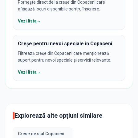
Pornește direct de la creșe din Copaceni care
afișează locuri disponibile pentru înscriere.
Vezi lista
→
Creșe pentru nevoi speciale în Copaceni
Filtrează creșe din Copaceni care menționează
suport pentru nevoi speciale și servicii relevante.
Vezi lista
→
Explorează alte opțiuni similare
Crese de stat Copaceni