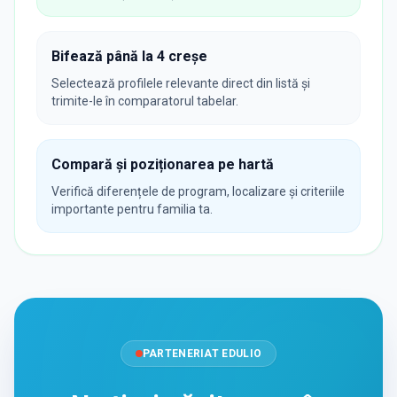
Bifează până la 4 creșe
Selectează profilele relevante direct din listă și
trimite-le în comparatorul tabelar.
Compară și poziționarea pe hartă
Verifică diferențele de program, localizare și criteriile
importante pentru familia ta.
PARTENERIAT EDULIO