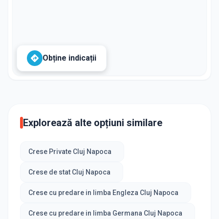
Obține indicații
Explorează alte opțiuni similare
Crese Private Cluj Napoca
Crese de stat Cluj Napoca
Crese cu predare in limba Engleza Cluj Napoca
Crese cu predare in limba Germana Cluj Napoca