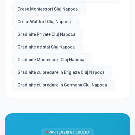
Crese Montessori Cluj Napoca
Crese Waldorf Cluj Napoca
Gradinite Private Cluj Napoca
Gradinite de stat Cluj Napoca
Gradinite Montessori Cluj Napoca
Gradinite cu predare in Engleza Cluj Napoca
Gradinite cu predare in Germana Cluj Napoca
PARTENERIAT EDULIO