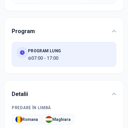
Program
PROGRAM LUNG
07:00
-
17:00
Detalii
PREDARE ÎN LIMBĂ
Romana
Maghiara