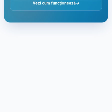
Vezi cum funcționează