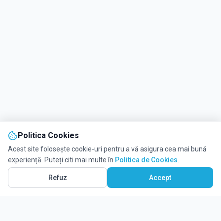
Politica Cookies
Acest site folosește cookie-uri pentru a vă asigura cea mai bună
experiență. Puteți citi mai multe în
Politica de Cookies
.
Refuz
Accept