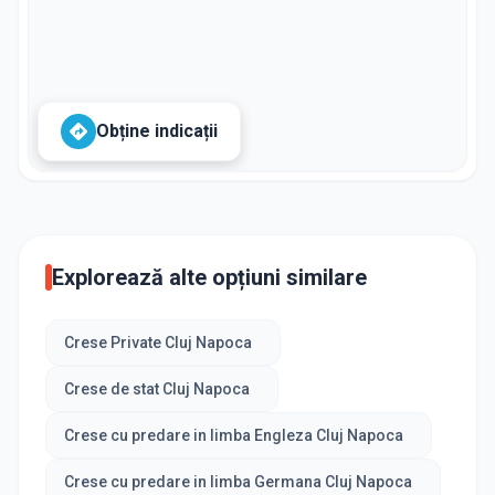
Obține indicații
Explorează alte opțiuni similare
Crese Private Cluj Napoca
Crese de stat Cluj Napoca
Crese cu predare in limba Engleza Cluj Napoca
Crese cu predare in limba Germana Cluj Napoca