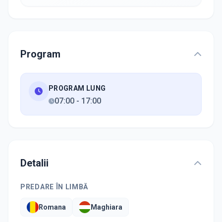
Program
PROGRAM LUNG
07:00
-
17:00
Detalii
PREDARE ÎN LIMBĂ
Romana
Maghiara