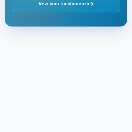
Vezi cum funcționează