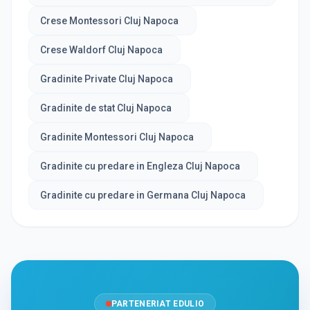
Crese Montessori Cluj Napoca
Crese Waldorf Cluj Napoca
Gradinite Private Cluj Napoca
Gradinite de stat Cluj Napoca
Gradinite Montessori Cluj Napoca
Gradinite cu predare in Engleza Cluj Napoca
Gradinite cu predare in Germana Cluj Napoca
PARTENERIAT EDULIO