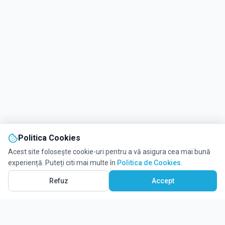
Politica Cookies
Acest site folosește cookie-uri pentru a vă asigura cea mai bună
experiență. Puteți citi mai multe în
Politica de Cookies
.
Refuz
Accept