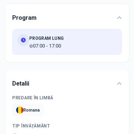
Program
PROGRAM LUNG
07:00
-
17:00
Detalii
PREDARE ÎN LIMBĂ
Romana
TIP ÎNVĂȚĂMÂNT