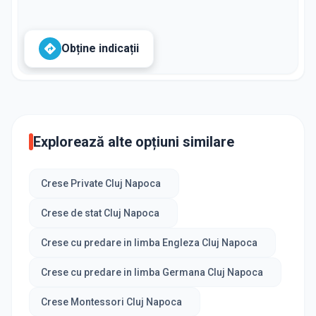
Obține indicații
Explorează alte opțiuni similare
Crese Private Cluj Napoca
Crese de stat Cluj Napoca
Crese cu predare in limba Engleza Cluj Napoca
Crese cu predare in limba Germana Cluj Napoca
Crese Montessori Cluj Napoca