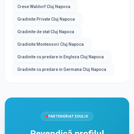
Crese Waldorf Cluj Napoca
Gradinite Private Cluj Napoca
Gradinite de stat Cluj Napoca
Gradinite Montessori Cluj Napoca
Gradinite cu predare in Engleza Cluj Napoca
Gradinite cu predare in Germana Cluj Napoca
PARTENERIAT EDULIO
Revendică profilul