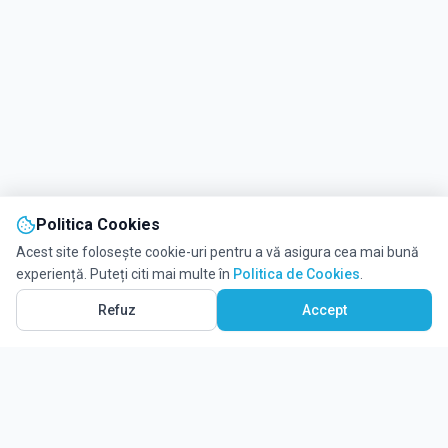
Politica Cookies
Acest site folosește cookie-uri pentru a vă asigura cea mai bună
experiență. Puteți citi mai multe în
Politica de Cookies
.
Refuz
Accept