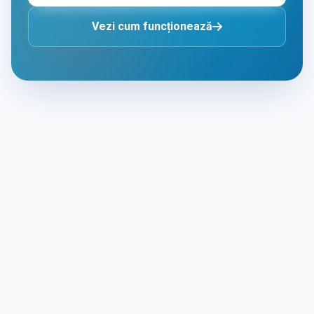
Vezi cum funcționează