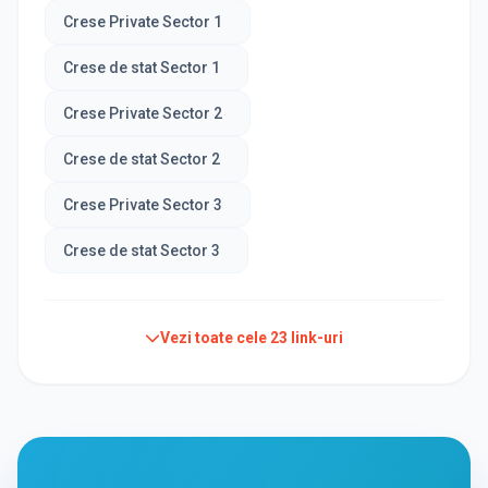
Crese Private Sector 1
Crese de stat Sector 1
Crese Private Sector 2
Crese de stat Sector 2
Crese Private Sector 3
Crese de stat Sector 3
Vezi toate cele
23
link-uri