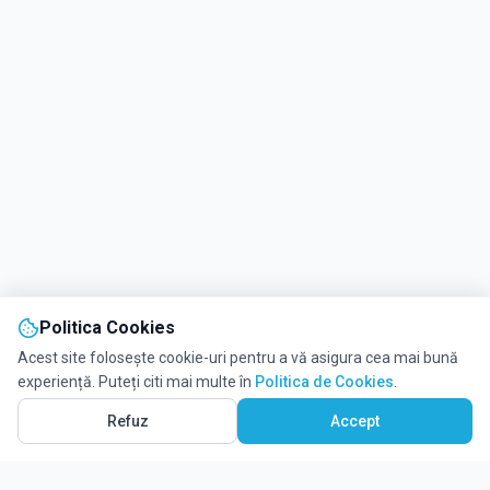
Politica Cookies
Acest site folosește cookie-uri pentru a vă asigura cea mai bună
experiență. Puteți citi mai multe în
Politica de Cookies
.
Refuz
Accept