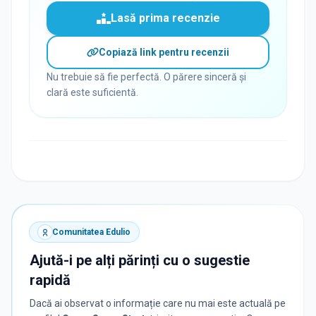
Lasă prima recenzie
Copiază link pentru recenzii
Nu trebuie să fie perfectă. O părere sinceră și
clară este suficientă.
Comunitatea Edulio
Ajută-i pe alți părinți cu o sugestie
rapidă
Dacă ai observat o informație care nu mai este actuală pe