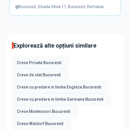
Bucuresti
,
Strada Silvia 11, Bucuresti, Romania
Explorează alte opțiuni similare
Crese Private Bucuresti
Crese de stat Bucuresti
Crese cu predare in limba Engleza Bucuresti
Crese cu predare in limba Germana Bucuresti
Crese Montessori Bucuresti
Crese Waldorf Bucuresti